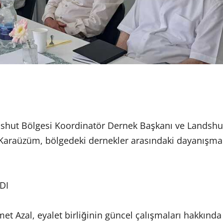
shut Bölgesi Koordinatör Dernek Başkanı ve Landshu
Karaüzüm, bölgedeki dernekler arasındaki dayanışma
DI
t Azal, eyalet birliğinin güncel çalışmaları hakkında