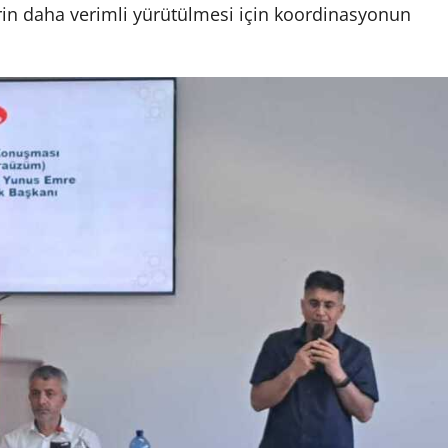
lerin daha verimli yürütülmesi için koordinasyonun