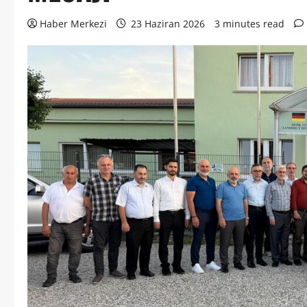
Haber Merkezi
23 Haziran 2026
3 minutes read