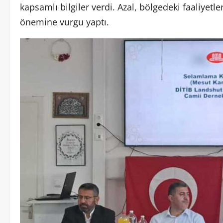
kapsamlı bilgiler verdi. Azal, bölgedeki faaliyet
önemine vurgu yaptı.