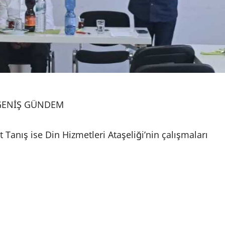
 GENİŞ GÜNDEM
Tanış ise Din Hizmetleri Ataşeliği’nin çalışmaları