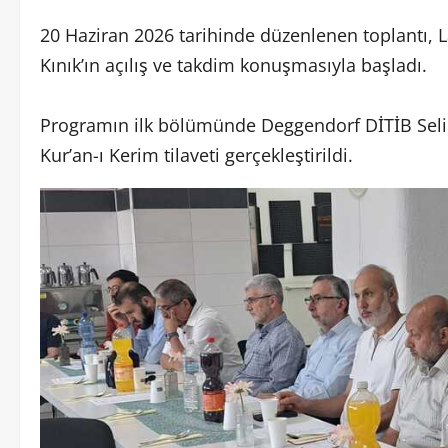
20 Haziran 2026 tarihinde düzenlenen toplantı, 
Kınık’ın açılış ve takdim konuşmasıyla başladı.
Programın ilk bölümünde Deggendorf DİTİB Selim
Kur’an-ı Kerim tilaveti gerçekleştirildi.