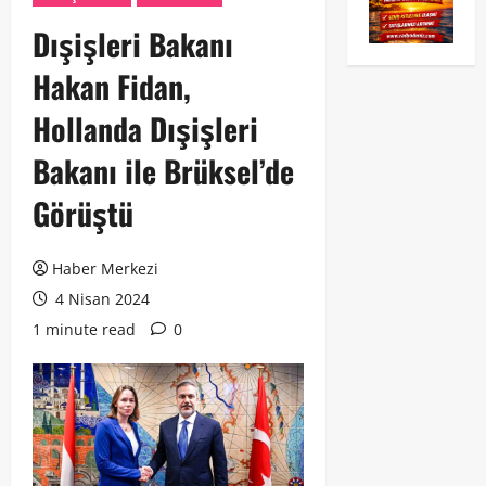
Dışişleri Bakanı
Hakan Fidan,
Hollanda Dışişleri
Bakanı ile Brüksel’de
Görüştü
Haber Merkezi
4 Nisan 2024
1 minute read
0