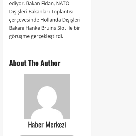
ediyor. Bakan Fidan, NATO
Dışişleri Bakanları Toplantısı
çerçevesinde Hollanda Dışişleri
Bakanı Hanke Bruins Slot ile bir
görüşme gerçekleştirdi.
About The Author
Haber Merkezi