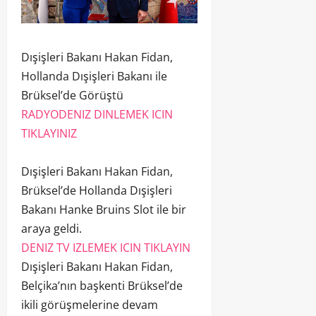
Dışişleri Bakanı Hakan Fidan,
Hollanda Dışişleri Bakanı ile
Brüksel’de Görüştü
RADYODENIZ DINLEMEK ICIN
TIKLAYINIZ
Dışişleri Bakanı Hakan Fidan,
Brüksel’de Hollanda Dışişleri
Bakanı Hanke Bruins Slot ile bir
araya geldi.
DENIZ TV IZLEMEK ICIN TIKLAYIN
Dışişleri Bakanı Hakan Fidan,
Belçika’nın başkenti Brüksel’de
ikili görüşmelerine devam