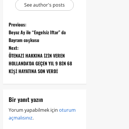
See author's posts
Previous:
Beyaz Ay ile “Engelsiz Iftar” da
Bayram coşkusu
Next:
ÖTENAZİ HAKKINA İZİN VEREN
HOLLANDA’DA GEÇEN YIL 9 BİN 68
KİŞİ HAYATINA SON VERDİ
Bir yanıt yazın
Yorum yapabilmek için
oturum
açmalısınız
.