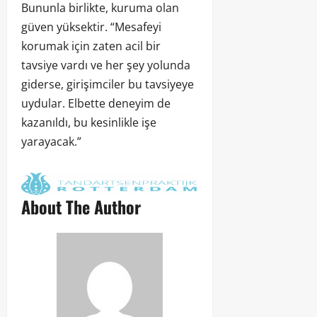
Bununla birlikte, kuruma olan
güven yüksektir. “Mesafeyi
korumak için zaten acil bir
tavsiye vardı ve her şey yolunda
giderse, girişimciler bu tavsiyeye
uydular. Elbette deneyim de
kazanıldı, bu kesinlikle işe
yarayacak.”
About The Author