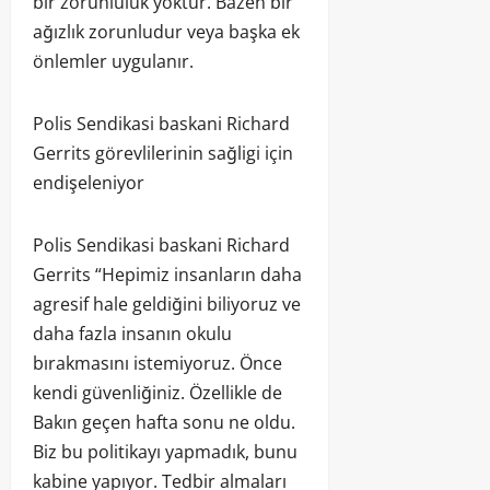
bir zorunluluk yoktur. Bazen bir
ağızlık zorunludur veya başka ek
önlemler uygulanır.
Polis Sendikasi baskani Richard
Gerrits görevlilerinin sağligi için
endişeleniyor
Polis Sendikasi baskani Richard
Gerrits “Hepimiz insanların daha
agresif hale geldiğini biliyoruz ve
daha fazla insanın okulu
bırakmasını istemiyoruz. Önce
kendi güvenliğiniz. Özellikle de
Bakın geçen hafta sonu ne oldu.
Biz bu politikayı yapmadık, bunu
kabine yapıyor. Tedbir almaları