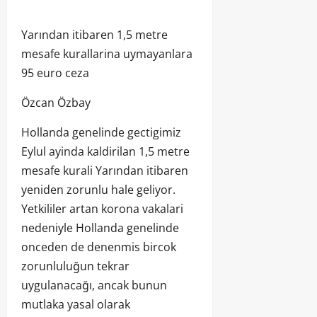
Yarından itibaren 1,5 metre
mesafe kurallarina uymayanlara
95 euro ceza
Özcan Özbay
Hollanda genelinde gectigimiz
Eylul ayinda kaldirilan 1,5 metre
mesafe kurali Yarından itibaren
yeniden zorunlu hale geliyor.
Yetkililer artan korona vakalari
nedeniyle Hollanda genelinde
onceden de denenmis bircok
zorunluluğun tekrar
uygulanacağı, ancak bunun
mutlaka yasal olarak