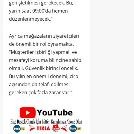
genişletilmesi gerekecek. Bu,
yarın saat 09:00’da hemen
düzenlenmeyecek.”
Ayrıca mağazaların ziyaretçileri
de önemli bir rol oynamakta.
“Müşteriler işbirliği yapmalı ve
mesafeyi koruma bilincine sahip
olmalı. Güvenlik birinci öncelik.
Bu yılın en önemli dönemi, ciro
açısından da telafi edilmesi
gereken çok fazla zarar var.”