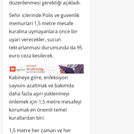
düzenlenmesi gerektiği açıkladı.
Sehir iclerinde Polis ve guvenlik
memurlari 1,5 metre mesafe
kuralina uymayanlara once bir
uyari verecekler, sucun
tekrarlanmasi durumunda da 95
euro ceza kesilecek.
Kabineye göre, enfeksiyon
sayısını azaltmak ve bakımda
daha fazla aşırı yüklenmeyi
önlemek için 1,5 metre mesafeyi
korumak en önemli temel
kurallardan biri.
1,5 metre her zaman ve her