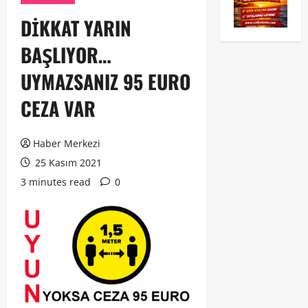
DİKKAT YARIN
BAŞLIYOR…
UYMAZSANIZ 95 EURO
CEZA VAR
Haber Merkezi
25 Kasım 2021
3 minutes read
0