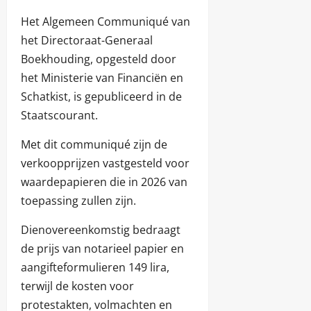
Het Algemeen Communiqué van
het Directoraat-Generaal
Boekhouding, opgesteld door
het Ministerie van Financiën en
Schatkist, is gepubliceerd in de
Staatscourant.
Met dit communiqué zijn de
verkoopprijzen vastgesteld voor
waardepapieren die in 2026 van
toepassing zullen zijn.
Dienovereenkomstig bedraagt
de prijs van notarieel papier en
aangifteformulieren 149 lira,
terwijl de kosten voor
protestakten, volmachten en