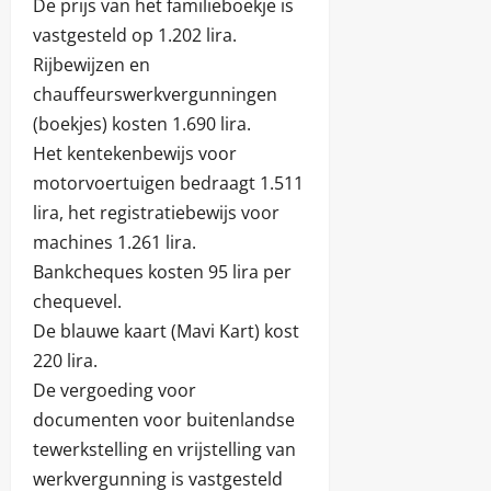
De prijs van het familieboekje is
vastgesteld op 1.202 lira.
Rijbewijzen en
chauffeurswerkvergunningen
(boekjes) kosten 1.690 lira.
Het kentekenbewijs voor
motorvoertuigen bedraagt 1.511
lira, het registratiebewijs voor
machines 1.261 lira.
Bankcheques kosten 95 lira per
chequevel.
De blauwe kaart (Mavi Kart) kost
220 lira.
De vergoeding voor
documenten voor buitenlandse
tewerkstelling en vrijstelling van
werkvergunning is vastgesteld