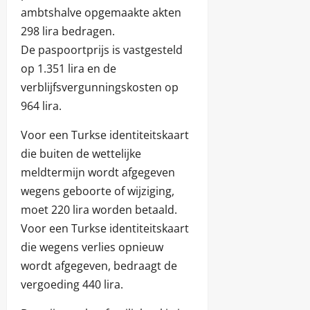
ambtshalve opgemaakte akten
298 lira bedragen.
De paspoortprijs is vastgesteld
op 1.351 lira en de
verblijfsvergunningskosten op
964 lira.
Voor een Turkse identiteitskaart
die buiten de wettelijke
meldtermijn wordt afgegeven
wegens geboorte of wijziging,
moet 220 lira worden betaald.
Voor een Turkse identiteitskaart
die wegens verlies opnieuw
wordt afgegeven, bedraagt de
vergoeding 440 lira.