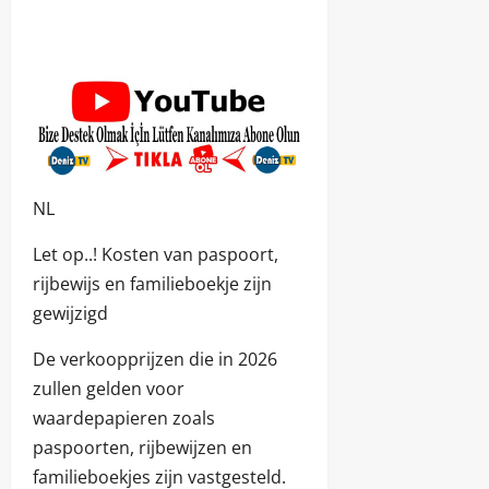
NL
Let op..! Kosten van paspoort,
rijbewijs en familieboekje zijn
gewijzigd
De verkoopprijzen die in 2026
zullen gelden voor
waardepapieren zoals
paspoorten, rijbewijzen en
familieboekjes zijn vastgesteld.