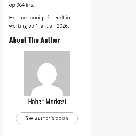
op 964 lira.
Het communiqué treedt in
werking op 1 januari 2026.
About The Author
Haber Merkezi
See author's posts