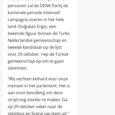
personen zal de DENK Partij de
komende periode intensief
campagne voeren in het hele
land. Doğukan Ergin, een
bekende figuur binnen de Turks-
Nederlandse gemeenschap en
tweede kandidaat op de lijst
voor 29 oktober, riep de Turkse
gemeenschap op om te gaan
stemmen:
“Wij vechten keihard voor onze
mensen in het parlement. Het is
aan onze bevolking om deze
strijd nog sterker te maken. Ga
op 29 oktober zeker naar de
stembus en breng uw stem uit.”