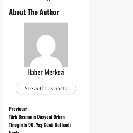
About The Author
Haber Merkezi
See author's posts
Previous:
Türk Basınının Duayeni Orhan
Tinegin’in 90. Yaş Günü Kutlandı
Next: