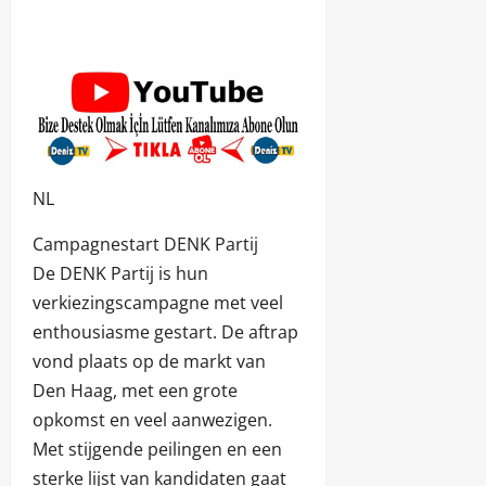
NL
Campagnestart DENK Partij
De DENK Partij is hun
verkiezingscampagne met veel
enthousiasme gestart. De aftrap
vond plaats op de markt van
Den Haag, met een grote
opkomst en veel aanwezigen.
Met stijgende peilingen en een
sterke lijst van kandidaten gaat