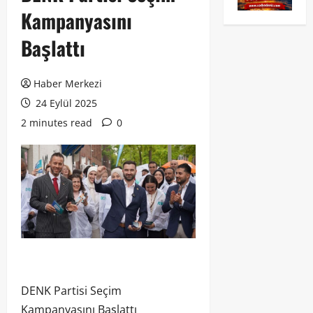
Kampanyasını
Başlattı
Haber Merkezi
24 Eylül 2025
2 minutes read
0
DENK Partisi Seçim
Kampanyasını Başlattı