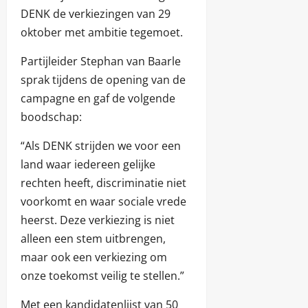
DENK de verkiezingen van 29
oktober met ambitie tegemoet.
Partijleider Stephan van Baarle
sprak tijdens de opening van de
campagne en gaf de volgende
boodschap:
“Als DENK strijden we voor een
land waar iedereen gelijke
rechten heeft, discriminatie niet
voorkomt en waar sociale vrede
heerst. Deze verkiezing is niet
alleen een stem uitbrengen,
maar ook een verkiezing om
onze toekomst veilig te stellen.”
Met een kandidatenlijst van 50