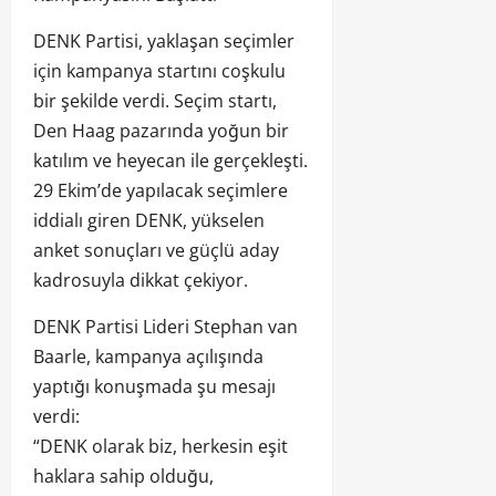
DENK Partisi, yaklaşan seçimler
için kampanya startını coşkulu
bir şekilde verdi. Seçim startı,
Den Haag pazarında yoğun bir
katılım ve heyecan ile gerçekleşti.
29 Ekim’de yapılacak seçimlere
iddialı giren DENK, yükselen
anket sonuçları ve güçlü aday
kadrosuyla dikkat çekiyor.
DENK Partisi Lideri Stephan van
Baarle, kampanya açılışında
yaptığı konuşmada şu mesajı
verdi:
“DENK olarak biz, herkesin eşit
haklara sahip olduğu,