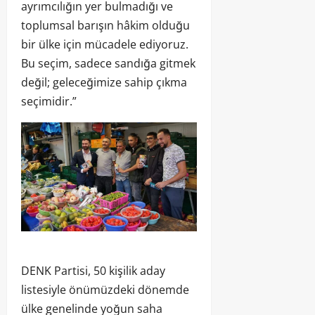
ayrımcılığın yer bulmadığı ve
toplumsal barışın hâkim olduğu
bir ülke için mücadele ediyoruz.
Bu seçim, sadece sandığa gitmek
değil; geleceğimize sahip çıkma
seçimidir.”
DENK Partisi, 50 kişilik aday
listesiyle önümüzdeki dönemde
ülke genelinde yoğun saha