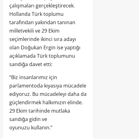
çalışmaları gerçekleştirecek.
Hollanda Türk toplumu
tarafından yakından tanınan
milletvekili ve 29 Ekim
seçimlerinde ikinci sıra adayı
olan Doğukan Ergin ise yaptığı
açıklamada Türk toplumunu
sandığa davet etti:
“Biz insanlarımız için
parlamentoda kıyasıya mücadele
ediyoruz. Bu mücadeleyi daha da
güçlendirmek halkımızın elinde.
29 Ekim tarihinde mutlaka
sandığa gidin ve
oyunuzu kullanın.”