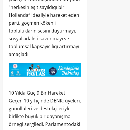
“herkesin eşit sayıldığı bir
Hollanda” idealiyle hareket eden
parti, göçmen kökenli
toplulukların sesini duyurmayı,
sosyal adaleti savunmayı ve
toplumsal kapsayıcılığı artırmayı
amaçladı.
10 Yılda Güçlü Bir Hareket
Geçen 10 yıl içinde DENK; üyeleri,
gönüllüleri ve destekçileriyle
birlikte büyük bir dayanışma
örneği sergiledi. Parlamentodaki