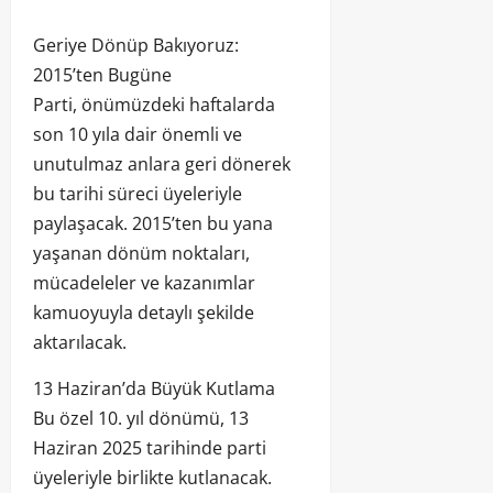
Geriye Dönüp Bakıyoruz:
2015’ten Bugüne
Parti, önümüzdeki haftalarda
son 10 yıla dair önemli ve
unutulmaz anlara geri dönerek
bu tarihi süreci üyeleriyle
paylaşacak. 2015’ten bu yana
yaşanan dönüm noktaları,
mücadeleler ve kazanımlar
kamuoyuyla detaylı şekilde
aktarılacak.
13 Haziran’da Büyük Kutlama
Bu özel 10. yıl dönümü, 13
Haziran 2025 tarihinde parti
üyeleriyle birlikte kutlanacak.