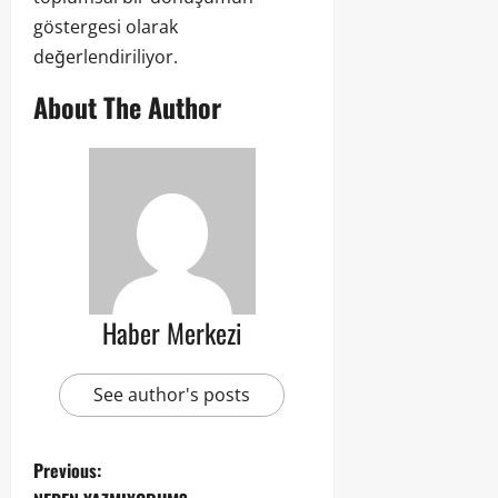
göstergesi olarak
değerlendiriliyor.
About The Author
Haber Merkezi
See author's posts
Previous: