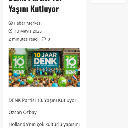
Yaşını Kutluyor
Haber Merkezi
13 Mayıs 2025
2 minutes read
0
DENK Partisi 10. Yaşını Kutluyor
Özcan Özbay
Hollanda’nın çok kültürlü yapısını