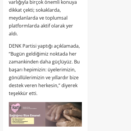
varlığıyla birçok önemli konuya
dikkat çekti; sokaklarda,
meydanlarda ve toplumsal
platformlarda aktif olarak yer
aldı.
DENK Partisi yaptığı açıklamada,
“Bugün geldiğimiz noktada her
zamankinden daha güçlüyüz. Bu
başarı hepimizin: üyelerimizin,
gönüllülerimizin ve yıllardır bize
destek veren herkesin,” diyerek
teşekkür etti.