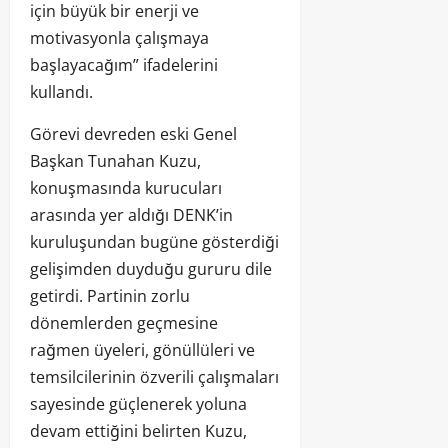
için büyük bir enerji ve
motivasyonla çalışmaya
başlayacağım” ifadelerini
kullandı.
Görevi devreden eski Genel
Başkan Tunahan Kuzu,
konuşmasında kurucuları
arasında yer aldığı DENK’in
kuruluşundan bugüne gösterdiği
gelişimden duyduğu gururu dile
getirdi. Partinin zorlu
dönemlerden geçmesine
rağmen üyeleri, gönüllüleri ve
temsilcilerinin özverili çalışmaları
sayesinde güçlenerek yoluna
devam ettiğini belirten Kuzu,