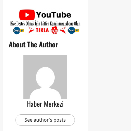
About The Author
Haber Merkezi
See author's posts