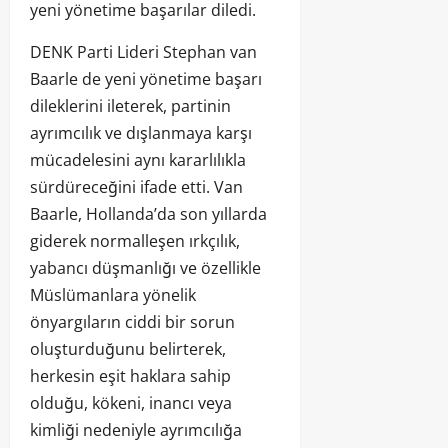
yeni yönetime başarılar diledi.
DENK Parti Lideri Stephan van
Baarle de yeni yönetime başarı
dileklerini ileterek, partinin
ayrımcılık ve dışlanmaya karşı
mücadelesini aynı kararlılıkla
sürdüreceğini ifade etti. Van
Baarle, Hollanda’da son yıllarda
giderek normalleşen ırkçılık,
yabancı düşmanlığı ve özellikle
Müslümanlara yönelik
önyargıların ciddi bir sorun
oluşturduğunu belirterek,
herkesin eşit haklara sahip
olduğu, kökeni, inancı veya
kimliği nedeniyle ayrımcılığa