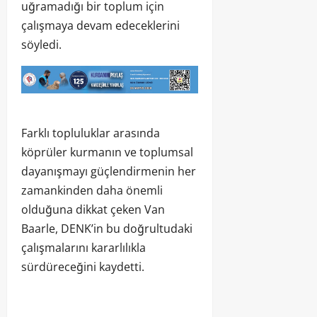
uğramadığı bir toplum için
çalışmaya devam edeceklerini
söyledi.
Farklı topluluklar arasında
köprüler kurmanın ve toplumsal
dayanışmayı güçlendirmenin her
zamankinden daha önemli
olduğuna dikkat çeken Van
Baarle, DENK’in bu doğrultudaki
çalışmalarını kararlılıkla
sürdüreceğini kaydetti.