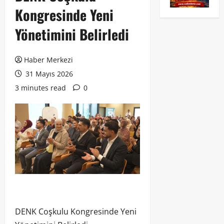
Kongresinde Yeni
Yönetimini Belirledi
Haber Merkezi
31 Mayıs 2026
3 minutes read
0
DENK Coşkulu Kongresinde Yeni