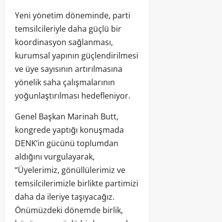
Yeni yönetim döneminde, parti
temsilcileriyle daha güçlü bir
koordinasyon sağlanması,
kurumsal yapının güçlendirilmesi
ve üye sayısının artırılmasına
yönelik saha çalışmalarının
yoğunlaştırılması hedefleniyor.
Genel Başkan Marinah Butt,
kongrede yaptığı konuşmada
DENK’in gücünü toplumdan
aldığını vurgulayarak,
“Üyelerimiz, gönüllülerimiz ve
temsilcilerimizle birlikte partimizi
daha da ileriye taşıyacağız.
Önümüzdeki dönemde birlik,