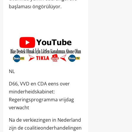
başlaması öngörülüyor.
NL
D66, VVD en CDA eens over
minderheidskabinet:
Regeringsprogramma vrijdag
verwacht
Na de verkiezingen in Nederland
zijn de coalitieonderhandelingen