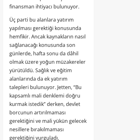
finansman ihtiyacı bulunuyor.
Üç parti bu alanlara yatırım
yapılması gerektiği konusunda
hemfikir. Ancak kaynakların nasıl
sağlanacağı konusunda son
günlerde, hafta sonu da dâhil
olmak üzere yoğun müzakereler
yürütüldü. Sağlık ve eğitim
alanlarında da ek yatırım
talepleri bulunuyor. Jetten, “Bu
kapsamlı mali denklemi doğru
kurmak istedik” derken, devlet
borcunun artırılmaması
gerektiğini ve mali yükün gelecek
nesillere bırakılmaması
gerektiğini vurguladı.