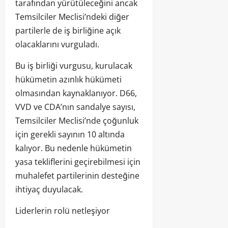
tarafından yürütüleceğini ancak
Temsilciler Meclisi’ndeki diğer
partilerle de iş birliğine açık
olacaklarını vurguladı.
Bu iş birliği vurgusu, kurulacak
hükümetin azınlık hükümeti
olmasından kaynaklanıyor. D66,
VVD ve CDA’nın sandalye sayısı,
Temsilciler Meclisi’nde çoğunluk
için gerekli sayının 10 altında
kalıyor. Bu nedenle hükümetin
yasa tekliflerini geçirebilmesi için
muhalefet partilerinin desteğine
ihtiyaç duyulacak.
Liderlerin rolü netleşiyor