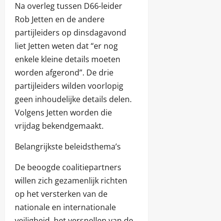
Na overleg tussen D66-leider
Rob Jetten en de andere
partijleiders op dinsdagavond
liet Jetten weten dat “er nog
enkele kleine details moeten
worden afgerond”. De drie
partijleiders wilden voorlopig
geen inhoudelijke details delen.
Volgens Jetten worden die
vrijdag bekendgemaakt.
Belangrijkste beleidsthema’s
De beoogde coalitiepartners
willen zich gezamenlijk richten
op het versterken van de
nationale en internationale
veiligheid, het versnellen van de