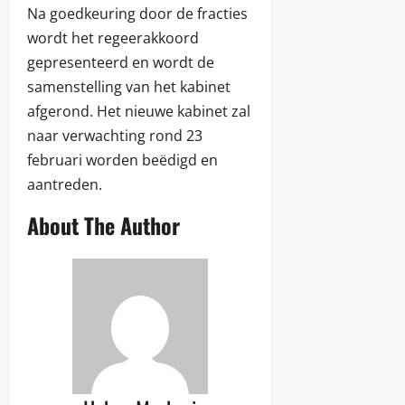
Na goedkeuring door de fracties
wordt het regeerakkoord
gepresenteerd en wordt de
samenstelling van het kabinet
afgerond. Het nieuwe kabinet zal
naar verwachting rond 23
februari worden beëdigd en
aantreden.
About The Author