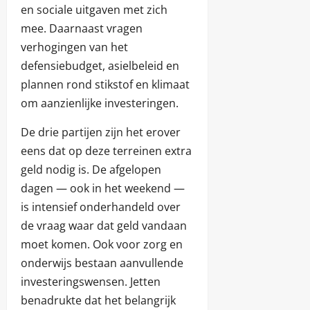
en sociale uitgaven met zich
mee. Daarnaast vragen
verhogingen van het
defensiebudget, asielbeleid en
plannen rond stikstof en klimaat
om aanzienlijke investeringen.
De drie partijen zijn het erover
eens dat op deze terreinen extra
geld nodig is. De afgelopen
dagen — ook in het weekend —
is intensief onderhandeld over
de vraag waar dat geld vandaan
moet komen. Ook voor zorg en
onderwijs bestaan aanvullende
investeringswensen. Jetten
benadrukte dat het belangrijk