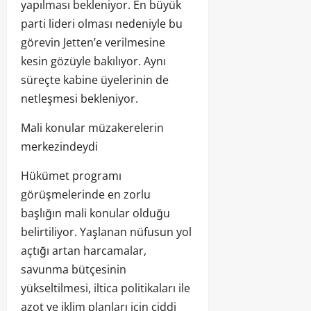
yapılması bekleniyor. En büyük
parti lideri olması nedeniyle bu
görevin Jetten’e verilmesine
kesin gözüyle bakılıyor. Aynı
süreçte kabine üyelerinin de
netleşmesi bekleniyor.
Mali konular müzakerelerin
merkezindeydi
Hükümet programı
görüşmelerinde en zorlu
başlığın mali konular olduğu
belirtiliyor. Yaşlanan nüfusun yol
açtığı artan harcamalar,
savunma bütçesinin
yükseltilmesi, iltica politikaları ile
azot ve iklim planları için ciddi