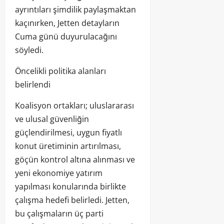
ayrıntıları şimdilik paylaşmaktan
kaçınırken, Jetten detayların
Cuma günü duyurulacağını
söyledi.
Öncelikli politika alanları
belirlendi
Koalisyon ortakları; uluslararası
ve ulusal güvenliğin
güçlendirilmesi, uygun fiyatlı
konut üretiminin artırılması,
göçün kontrol altına alınması ve
yeni ekonomiye yatırım
yapılması konularında birlikte
çalışma hedefi belirledi. Jetten,
bu çalışmaların üç parti