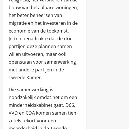
bouw van betaalbare woningen,
het beter beheersen van
migratie en het investeren in de
economie van de toekomst.
Jetten benadrukte dat de drie
partijen deze plannen samen
willen uitvoeren, maar ook
openstaan voor samenwerking
met andere partijen in de
Tweede Kamer.
Die samenwerking is
noodzakelijk omdat het om een
minderheidskabinet gaat. D66,
VVD en CDA komen samen tien
zetels tekort voor een
meerderheid in de Tweede