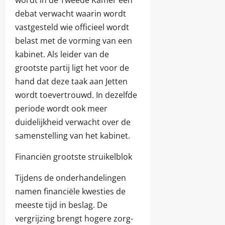
debat verwacht waarin wordt
vastgesteld wie officieel wordt
belast met de vorming van een
kabinet. Als leider van de
grootste partij ligt het voor de
hand dat deze taak aan Jetten
wordt toevertrouwd. In dezelfde
periode wordt ook meer
duidelijkheid verwacht over de
samenstelling van het kabinet.
Financiën grootste struikelblok
Tijdens de onderhandelingen
namen financiële kwesties de
meeste tijd in beslag. De
vergrijzing brengt hogere zorg-