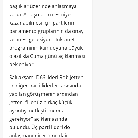
başlıklar üzerinde anlaşmaya
vardı. Anlaşmanın resmiyet
kazanabilmesi için partilerin
parlamento gruplarının da onay
vermesi gerekiyor. Hükümet
programının kamuoyuna büyük
olasılıkla Cuma günü açıklanması
bekleniyor.
Salı akşamı D66 lideri Rob Jetten
ile diğer parti liderleri arasında
yapılan görüşmenin ardından
Jetten, “Henüz birkaç küçük
ayrıntıyı netleştirmemiz
gerekiyor” açıklamasında
bulundu. Üç parti lideri de
anlaşmanın içeriğine dair