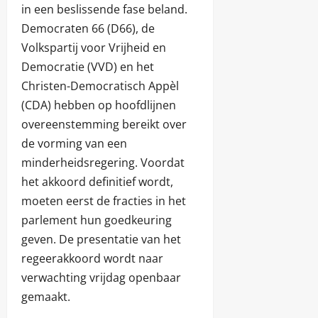
in een beslissende fase beland.
Democraten 66 (D66), de
Volkspartij voor Vrijheid en
Democratie (VVD) en het
Christen-Democratisch Appèl
(CDA) hebben op hoofdlijnen
overeenstemming bereikt over
de vorming van een
minderheidsregering. Voordat
het akkoord definitief wordt,
moeten eerst de fracties in het
parlement hun goedkeuring
geven. De presentatie van het
regeerakkoord wordt naar
verwachting vrijdag openbaar
gemaakt.