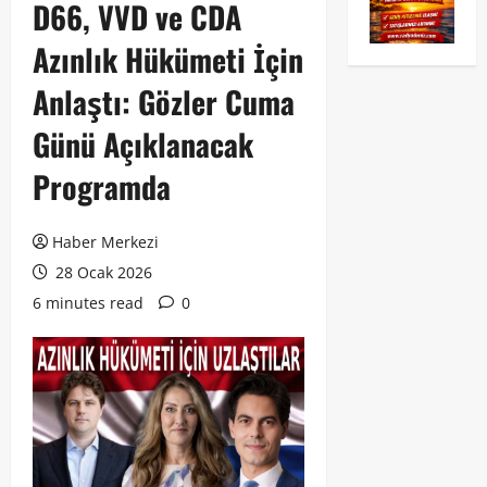
D66, VVD ve CDA
Azınlık Hükümeti İçin
Anlaştı: Gözler Cuma
Günü Açıklanacak
Programda
Haber Merkezi
28 Ocak 2026
6 minutes read
0