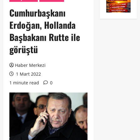
Cumhurbaşkanı
Erdoğan, Hollanda
Başbakanı Rutte ile
görüştü
Haber Merkezi
1 Mart 2022
1 minute read
0