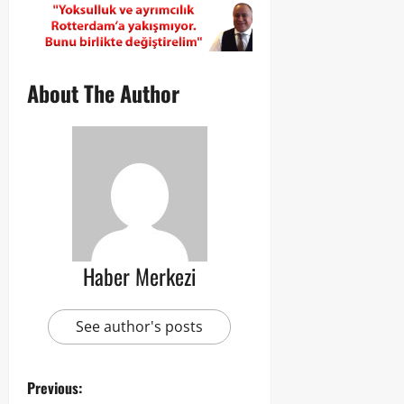
About The Author
Haber Merkezi
See author's posts
Previous: