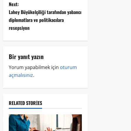
Next:
Lahey Büyükelçiliği tarafından yabancı
diplomatlara ve politikacılara
resepsiyon
Bir yanıt yazın
Yorum yapabilmek için
oturum
açmalısınız
.
RELATED STORIES