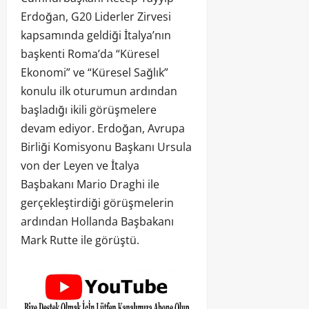
Erdoğan, G20 Liderler Zirvesi
kapsamında geldiği İtalya’nın
başkenti Roma’da “Küresel
Ekonomi” ve “Küresel Sağlık”
konulu ilk oturumun ardından
başladığı ikili görüşmelere
devam ediyor. Erdoğan, Avrupa
Birliği Komisyonu Başkanı Ursula
von der Leyen ve İtalya
Başbakanı Mario Draghi ile
gerçekleştirdiği görüşmelerin
ardından Hollanda Başbakanı
Mark Rutte ile görüştü.