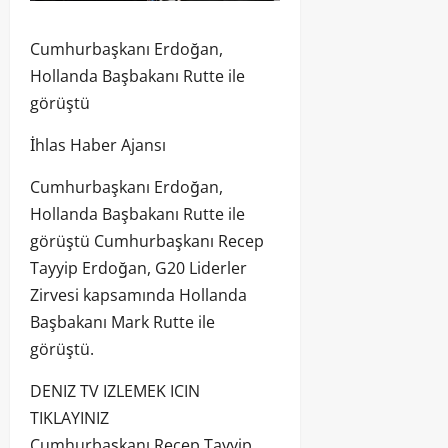
Cumhurbaşkanı Erdoğan,
Hollanda Başbakanı Rutte ile
görüştü
İhlas Haber Ajansı
Cumhurbaşkanı Erdoğan,
Hollanda Başbakanı Rutte ile
görüştü Cumhurbaşkanı Recep
Tayyip Erdoğan, G20 Liderler
Zirvesi kapsamında Hollanda
Başbakanı Mark Rutte ile
görüştü.
DENIZ TV IZLEMEK ICIN
TIKLAYINIZ
Cumhurbaşkanı Recep Tayyip