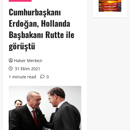
Cumhurbaşkanı
Erdoğan, Hollanda
Başbakanı Rutte ile
görüştü
Haber Merkezi
31 Ekim 2021
1 minute read
0