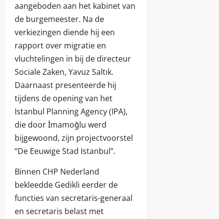
aangeboden aan het kabinet van
de burgemeester. Na de
verkiezingen diende hij een
rapport over migratie en
vluchtelingen in bij de directeur
Sociale Zaken, Yavuz Saltık.
Daarnaast presenteerde hij
tijdens de opening van het
Istanbul Planning Agency (IPA),
die door İmamoğlu werd
bijgewoond, zijn projectvoorstel
“De Eeuwige Stad Istanbul”.
Binnen CHP Nederland
bekleedde Gedikli eerder de
functies van secretaris-generaal
en secretaris belast met