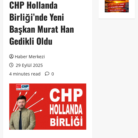
CHP Hollanda
Birliği’nde Yeni
Başkan Murat Han
Gedikli Oldu
Haber Merkezi
29 Eylül 2025
4 minutes read
0