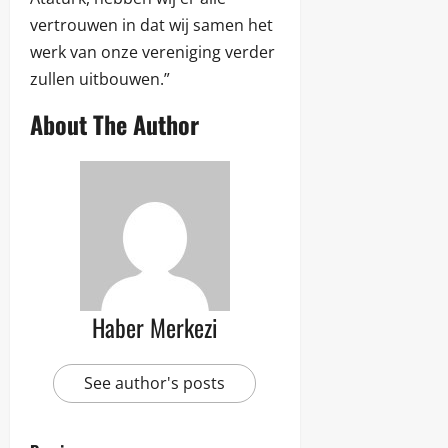
vertrouwen in dat wij samen het
werk van onze vereniging verder
zullen uitbouwen.”
About The Author
Haber Merkezi
See author's posts