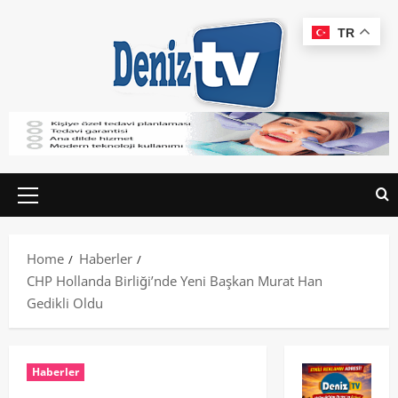
TR
Home
Haberler
CHP Hollanda Birliği’nde Yeni Başkan Murat Han
Gedikli Oldu
Haberler