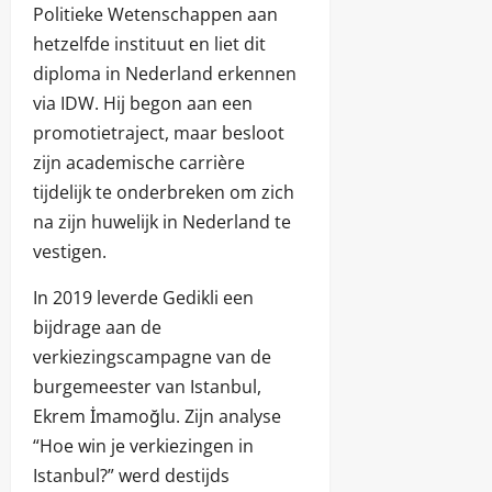
Politieke Wetenschappen aan
hetzelfde instituut en liet dit
diploma in Nederland erkennen
via IDW. Hij begon aan een
promotietraject, maar besloot
zijn academische carrière
tijdelijk te onderbreken om zich
na zijn huwelijk in Nederland te
vestigen.
In 2019 leverde Gedikli een
bijdrage aan de
verkiezingscampagne van de
burgemeester van Istanbul,
Ekrem İmamoğlu. Zijn analyse
“Hoe win je verkiezingen in
Istanbul?” werd destijds