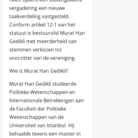
vergadering een nieuwe
taakverdeling vastgesteld.
Conform artikel 12-1 van het
statuut is bestuurslid Murat Han
Gedikli met meerderheid van
stemmen verkozen tot
voorzitter van de vereniging.
Wie is Murat Han Gedikli?
Murat Han Gedikli studeerde
Politieke Wetenschappen en
Internationale Betrekkingen aan
de Faculteit der Politieke
Wetenschappen van de
Universiteit van Istanbul. Hij
behaalde tevens een master in