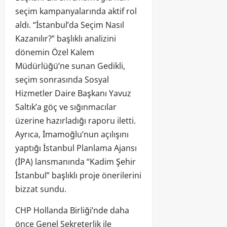
seçim kampanyalarında aktif rol
aldı. “İstanbul’da Seçim Nasıl
Kazanılır?” başlıklı analizini
dönemin Özel Kalem
Müdürlüğü’ne sunan Gedikli,
seçim sonrasında Sosyal
Hizmetler Daire Başkanı Yavuz
Saltık’a göç ve sığınmacılar
üzerine hazırladığı raporu iletti.
Ayrıca, İmamoğlu’nun açılışını
yaptığı İstanbul Planlama Ajansı
(İPA) lansmanında “Kadim Şehir
İstanbul” başlıklı proje önerilerini
bizzat sundu.
CHP Hollanda Birliği’nde daha
önce Genel Sekreterlik ile