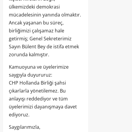
ülkemizdeki demokrasi
mücadelesinin yanında olmaktır.
Ancak yaşanan bu süreç,
birliğimizi çalışamaz hale
getirmiş; Genel Sekreterimiz
Sayın Bülent Bey de istifa etmek
zorunda kalmıştır.
Kamuoyuna ve üyelerimize
saygıyla duyururuz:
CHP Hollanda Birliği şahsi
çıkarlarla yönetilemez. Bu
anlayışı reddediyor ve tüm
üyelerimizi dayanışmaya davet
ediyoruz.
Saygılarımızla,