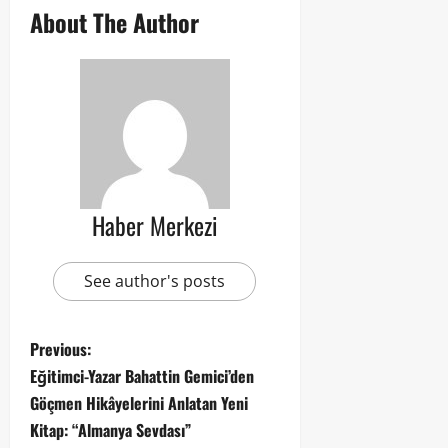
About The Author
Haber Merkezi
See author's posts
Previous:
Eğitimci-Yazar Bahattin Gemici’den
Göçmen Hikâyelerini Anlatan Yeni
Kitap: “Almanya Sevdası”