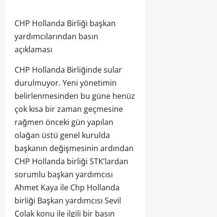
CHP Hollanda Birliği başkan
yardımcılarından basın
açıklaması
CHP Hollanda Birliğinde sular
durulmuyor. Yeni yönetimin
belirlenmesinden bu güne henüz
çok kısa bir zaman geçmesine
rağmen önceki gün yapılan
olağan üstü genel kurulda
başkanın değişmesinin ardından
CHP Hollanda birliği STK’lardan
sorumlu başkan yardımcısı
Ahmet Kaya ile Chp Hollanda
birliği Başkan yardımcısı Sevil
Çolak konu ile ilgili bir basın