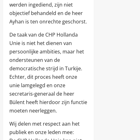
werden ingediend, zijn niet
objectief behandeld en de heer
Ayhan is ten onrechte geschorst.
De taak van de CHP Hollanda
Unie is niet het dienen van
persoonlijke ambities, maar het
ondersteunen van de
democratische strijd in Turkije.
Echter, dit proces heeft onze
unie lamgelegd en onze
secretaris-generaal de heer
Bülent heeft hierdoor zijn functie
moeten neerleggen.
Wij delen met respect aan het
publiek en onze leden mee: