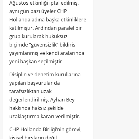
Ağustos etkinliği iptal edilmiş,
aynı gün bazı üyeler CHP
Hollanda adına başka etkinliklere
katılmıştır. Ardından paralel bir
grup kurularak hukuksuz
biçimde “güvensizlik” bildirisi
yayımlanmış ve kendi aralarında
yeni başkan seçilmiştir.
Disiplin ve denetim kurullarına
yapılan başvurular da
tarafsızlıktan uzak
değerlendirilmiş, Ayhan Bey
hakkında haksız şekilde
uzaklaştırma kararı verilmiştir.
CHP Hollanda Birliği’nin görevi,
kişisel hırsların değil,