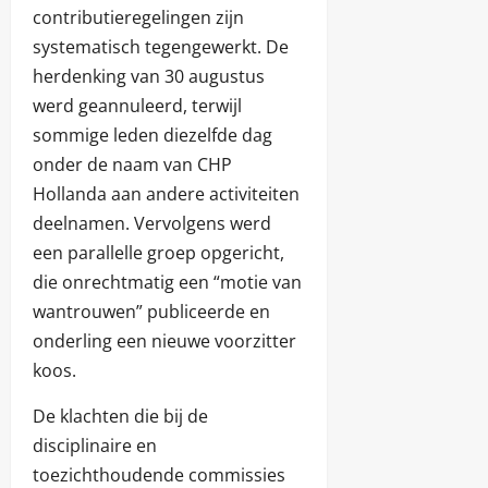
contributieregelingen zijn
systematisch tegengewerkt. De
herdenking van 30 augustus
werd geannuleerd, terwijl
sommige leden diezelfde dag
onder de naam van CHP
Hollanda aan andere activiteiten
deelnamen. Vervolgens werd
een parallelle groep opgericht,
die onrechtmatig een “motie van
wantrouwen” publiceerde en
onderling een nieuwe voorzitter
koos.
De klachten die bij de
disciplinaire en
toezichthoudende commissies