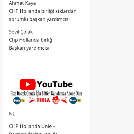
Ahmet Kaya
CHP Hollanda birliği stklardan
sorumlu başkan yardımcısı
Sevil Çolak
Chp Hollanda birliği
Başkan yardımcısı
NL
CHP Hollanda Unie –