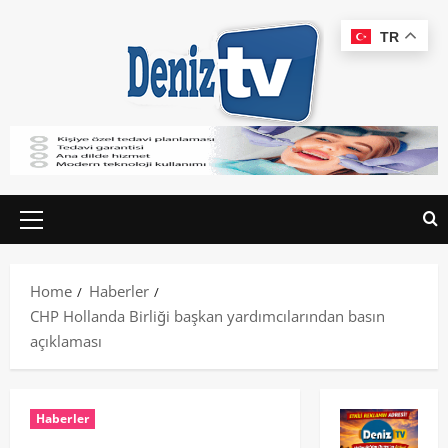
TR
Home
Haberler
CHP Hollanda Birliği başkan yardımcılarından basın
açıklaması
Haberler