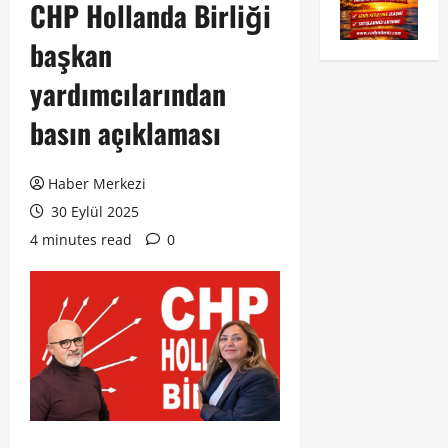
CHP Hollanda Birliği
başkan
yardımcılarından
basın açıklaması
Haber Merkezi
30 Eylül 2025
4 minutes read
0