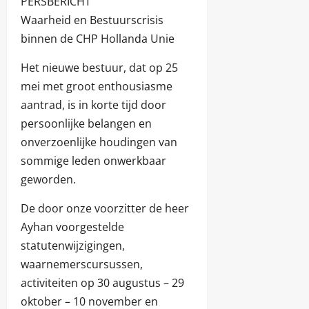
PERSBERICHT
Waarheid en Bestuurscrisis
binnen de CHP Hollanda Unie
Het nieuwe bestuur, dat op 25
mei met groot enthousiasme
aantrad, is in korte tijd door
persoonlijke belangen en
onverzoenlijke houdingen van
sommige leden onwerkbaar
geworden.
De door onze voorzitter de heer
Ayhan voorgestelde
statutenwijzigingen,
waarnemerscursussen,
activiteiten op 30 augustus – 29
oktober – 10 november en