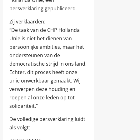
persverklaring gepubliceerd.
Zij verklaarden:
“De taak van de CHP Hollanda
Unie is niet het dienen van
persoonlijke ambities, maar het
ondersteunen van de
democratische strijd in ons land.
Echter, dit proces heeft onze
unie onwerkbaar gemaakt. Wij
verwerpen deze houding en
roepen al onze leden op tot
solidariteit.”
De volledige persverklaring luidt
als volgt: