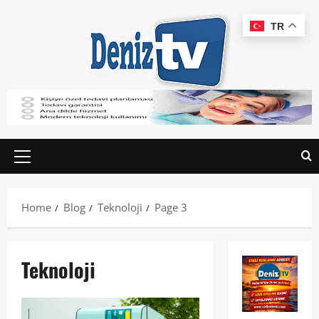
TR
Home
Blog
Teknoloji
Page 3
Teknoloji