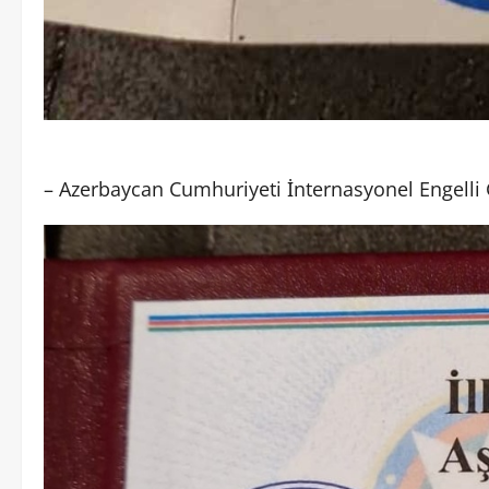
– Azerbaycan Cumhuriyeti İnternasyonel Engelli 