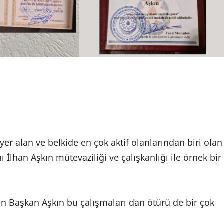
yer alan ve belkide en çok aktif olanlarından biri olan
İlhan Aşkın mütevaziliği ve çalışkanlığı ile örnek bir
en Başkan Aşkın bu çalışmaları dan ötürü de bir çok