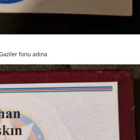
Gaziler fonu adına