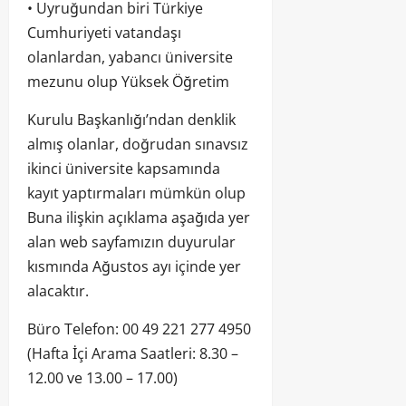
• Uyruğundan biri Türkiye
Cumhuriyeti vatandaşı
olanlardan, yabancı üniversite
mezunu olup Yüksek Öğretim
Kurulu Başkanlığı’ndan denklik
almış olanlar, doğrudan sınavsız
ikinci üniversite kapsamında
kayıt yaptırmaları mümkün olup
Buna ilişkin açıklama aşağıda yer
alan web sayfamızın duyurular
kısmında Ağustos ayı içinde yer
alacaktır.
Büro Telefon: 00 49 221 277 4950
(Hafta İçi Arama Saatleri: 8.30 –
12.00 ve 13.00 – 17.00)