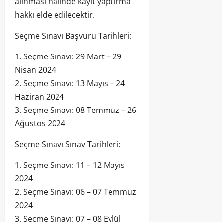
alınması halinde kayıt yaptırma
hakkı elde edilecektir.
Seçme Sınavı Başvuru Tarihleri:
1. Seçme Sınavı: 29 Mart – 29
Nisan 2024
2. Seçme Sınavı: 13 Mayıs – 24
Haziran 2024
3. Seçme Sınavı: 08 Temmuz – 26
Ağustos 2024
Seçme Sınavı Sınav Tarihleri:
1. Seçme Sınavı: 11 – 12 Mayıs
2024
2. Seçme Sınavı: 06 – 07 Temmuz
2024
3. Seçme Sınavı: 07 – 08 Eylül