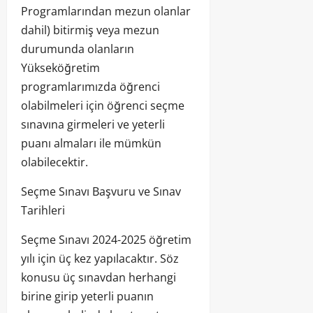
Programlarından mezun olanlar
dahil) bitirmiş veya mezun
durumunda olanların
Yükseköğretim
programlarımızda öğrenci
olabilmeleri için öğrenci seçme
sınavına girmeleri ve yeterli
puanı almaları ile mümkün
olabilecektir.
Seçme Sınavı Başvuru ve Sınav
Tarihleri
Seçme Sınavı 2024-2025 öğretim
yılı için üç kez yapılacaktır. Söz
konusu üç sınavdan herhangi
birine girip yeterli puanın