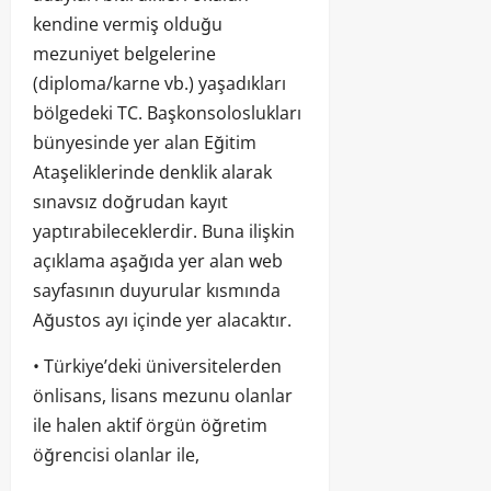
kendine vermiş olduğu
mezuniyet belgelerine
(diploma/karne vb.) yaşadıkları
bölgedeki TC. Başkonsoloslukları
bünyesinde yer alan Eğitim
Ataşeliklerinde denklik alarak
sınavsız doğrudan kayıt
yaptırabileceklerdir. Buna ilişkin
açıklama aşağıda yer alan web
sayfasının duyurular kısmında
Ağustos ayı içinde yer alacaktır.
• Türkiye’deki üniversitelerden
önlisans, lisans mezunu olanlar
ile halen aktif örgün öğretim
öğrencisi olanlar ile,