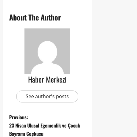
About The Author
Haber Merkezi
See author's posts
Previous:
23 Nisan Ulusal Egemenlik ve Çocuk
Bayramı Coşkusu