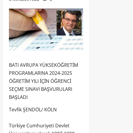
BATI AVRUPA YÜKSEKÖĞRETİM
PROGRAMLARINA 2024-2025
ÖĞRETİM YILI İÇİN ÖĞRENCİ
SEÇME SINAVI BAŞVURULARI
BAŞLADI
Tevfik ŞENDÖL/ KÖLN
Türkiye Cumhuriyeti Devlet