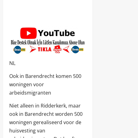
NL
Ook in Barendrecht komen 500
woningen voor
arbeidsmigranten
Niet alleen in Ridderkerk, maar
ook in Barendrecht worden 500
woningen gerealiseerd voor de
huisvesting van