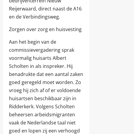
bedrijventerrein Nieuw
Reijerwaard, direct naast de A16
en de Verbindingsweg.
Zorgen over zorg en huisvesting
Aan het begin van de
commissievergadering sprak
voormalig huisarts Albert
Scholten in als inspreker. Hij
benadrukte dat een aantal zaken
goed geregeld moet worden. Zo
vroeg hij zich af of er voldoende
huisartsen beschikbaar zijn in
Ridderkerk. Volgens Scholten
beheersen arbeidsmigranten
vaak de Nederlandse taal niet
goed en lopen zij een verhoogd