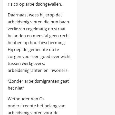
risico op arbeidsongevallen.
Daarnaast wees hij erop dat
arbeidsmigranten die hun baan
verliezen regelmatig op straat
belanden en meestal geen recht
hebben op huurbescherming.
Hij riep de gemeente op te
zorgen voor een goed evenwicht
tussen werkgevers,
arbeidsmigranten en inwoners.
“Zonder arbeidsmigranten gaat
het niet”
Wethouder Van Os
onderstreepte het belang van
arbeidsmigranten voor de