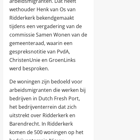
arbeidsmigranten. Dat heeft
wethouder Henk van Os van
Ridderkerk bekendgemaakt
tijdens een vergadering van de
commissie Samen Wonen van de
gemeenteraad, waarin een
gespreksnotitie van PvdA,
ChristenUnie en GroenLinks
werd besproken.
De woningen zijn bedoeld voor
arbeidsmigranten die werken bij
bedrijven in Dutch Fresh Port,
het bedrijventerrein dat zich
uitstrekt over Ridderkerk en
Barendrecht. In Ridderkerk
komen de 500 woningen op het