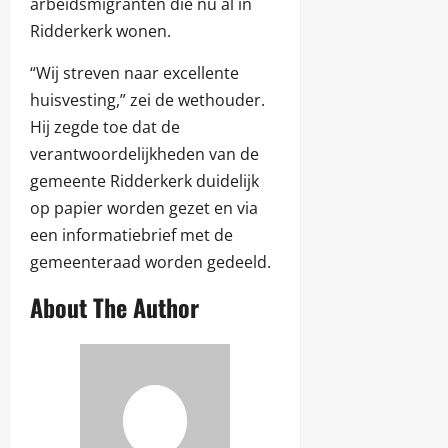
arbeidsmigranten die nu al in
Ridderkerk wonen.
“Wij streven naar excellente
huisvesting,” zei de wethouder.
Hij zegde toe dat de
verantwoordelijkheden van de
gemeente Ridderkerk duidelijk
op papier worden gezet en via
een informatiebrief met de
gemeenteraad worden gedeeld.
About The Author