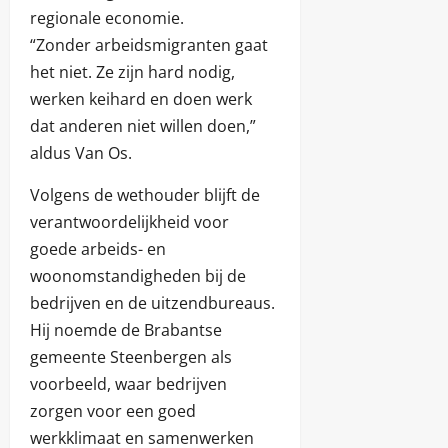
regionale economie.
“Zonder arbeidsmigranten gaat
het niet. Ze zijn hard nodig,
werken keihard en doen werk
dat anderen niet willen doen,”
aldus Van Os.
Volgens de wethouder blijft de
verantwoordelijkheid voor
goede arbeids- en
woonomstandigheden bij de
bedrijven en de uitzendbureaus.
Hij noemde de Brabantse
gemeente Steenbergen als
voorbeeld, waar bedrijven
zorgen voor een goed
werkklimaat en samenwerken