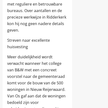
met reguliere en betrouwbare
bureaus. Over aantallen en de
precieze werkwijze in Ridderkerk
kon hij nog geen nadere details
geven.
Streven naar excellente
huisvesting
Meer duidelijkheid wordt
verwacht wanneer het college
van B&W met een concreet
voorstel naar de gemeenteraad
komt voor de bouw van de 500
woningen in Nieuw Reijerwaard.
Van Os gaf aan dat de woningen
bedoeld zijn voor