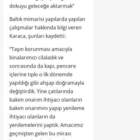
dokuyu geleceğe aktarmak”
Baltık mimarisi yapılarda yapılan
çalışmalar hakkında bilgi veren
Karaca, şunları kaydetti:
“Taşın korunması amacıyla
binalarımızı cilaladık ve
sonrasında da kapı, pencere
içlerine tıpkı o ilk dönemde
yapıldığı gibi ahşap doğramayla
değiştirdik. Yine çatılarında
bakım onarım ihtiyacı olanların
bakım onarımını yapıp yenileme
ihtiyacı olanların da
yenilemelerini yaptık. Amacımız
geçmişten gelen bu mirası