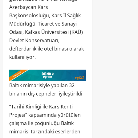
Azerbaycan Kars
Başkonsolosluğu, Kars İl Sağlık
Müdürlüğü, Ticaret ve Sanayi
Odası, Kafkas Üniversitesi (KAÜ)
Devlet Konservatuarı,
defterdarlık ile otel binası olarak
kullanılıyor.
Baltık mimarisiyle yapılan 32
binanın dış cepheleri iyileştirildi
“Tarihi Kimliği ile Kars Kenti
Projesi” kapsamında yürütülen
çalışma ile çoğunluğu Baltık
mimarisi tarzındaki eserlerden