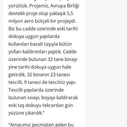
yürüttük. Projemiz, Avrupa Birliği
destekli proje olup yaklaşık 5,5
milyon avro bütçeli bir projeydi.
Biz bu cadde üzerinde eski tarihi
dokuya uygun yapılarda
kullanılan bazalt taşıyla bütün
yolları kaldırımları yaptık. Cadde
üzerinde bulunan 32 tane binayı
yine tarihi dokuya uygun hale
getirdik. 32 binanın 23 tanesi
tescilli, 9 tanesi de tescilsiz yapı.
Tescilli yapılarda üzerinde
bulunan sıvayı, boyayı kaldırarak
eski taş dokuyu tekrardan gün
yüzüne çıkardık.”
“Amacımız geçmişten gelen bu