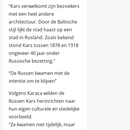
“Kars verwelkomt zijn bezoekers
met een heel andere
architectuur. Door de Baltische
stijl lijkt de stad haast op een
stad in Rusland. Zoals bekend
stond Kars tussen 1878 en 1918
ongeveer 40 jaar onder
Russische bezetting.”
“De Russen kwamen met de
intentie om te blijven”
Volgens Karaca wilden de
Russen Kars herinrichten naar
hun eigen culturele en stedelijke
voorbeeld:
“Ze kwamen niet tijdelijk, maar