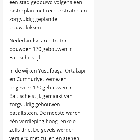
een stad gebouwd volgens een
rasterplan met rechte straten en
zorgvuldig geplande
bouwblokken.
Nederlandse architecten
bouwden 170 gebouwen in
Baltische stijl
In de wijken Yusufpaşa, Ortakapı
en Cumhuriyet verrezen
ongeveer 170 gebouwen in
Baltische stijl, gemaakt van
zorgvuldig gehouwen
basaltsteen. De meeste waren
één verdieping hoog, enkele
zelfs drie. De gevels werden
versierd met zuilen en stenen