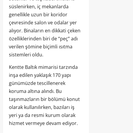
süslenirken, iç mekanlarda
genellikle uzun bir koridor
çevresinde salon ve odalar yer
alıyor. Binaların en dikkati çeken
özelliklerinden biri de “peç” adı
verilen şömine biçimli ısıtma
sistemleri oldu.
Kentte Baltık mimarisi tarzında
inşa edilen yaklaşık 170 yapı
günümüzde tescillenerek
koruma altına alındı. Bu
taşınmazların bir bölümü konut
olarak kullanılırken, bazıları iş
yeri ya da resmi kurum olarak
hizmet vermeye devam ediyor.