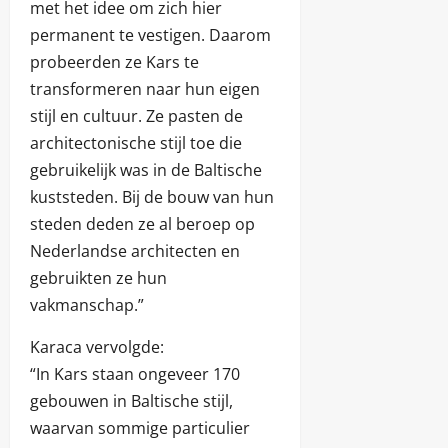
met het idee om zich hier
permanent te vestigen. Daarom
probeerden ze Kars te
transformeren naar hun eigen
stijl en cultuur. Ze pasten de
architectonische stijl toe die
gebruikelijk was in de Baltische
kuststeden. Bij de bouw van hun
steden deden ze al beroep op
Nederlandse architecten en
gebruikten ze hun
vakmanschap.”
Karaca vervolgde:
“In Kars staan ongeveer 170
gebouwen in Baltische stijl,
waarvan sommige particulier