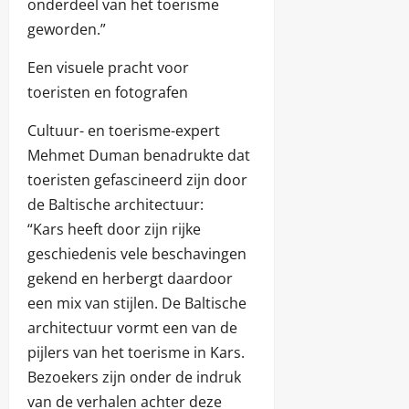
onderdeel van het toerisme
geworden.”
Een visuele pracht voor
toeristen en fotografen
Cultuur- en toerisme-expert
Mehmet Duman benadrukte dat
toeristen gefascineerd zijn door
de Baltische architectuur:
“Kars heeft door zijn rijke
geschiedenis vele beschavingen
gekend en herbergt daardoor
een mix van stijlen. De Baltische
architectuur vormt een van de
pijlers van het toerisme in Kars.
Bezoekers zijn onder de indruk
van de verhalen achter deze