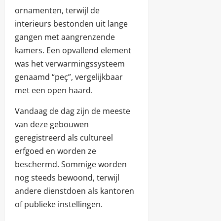
ornamenten, terwijl de
interieurs bestonden uit lange
gangen met aangrenzende
kamers. Een opvallend element
was het verwarmingssysteem
genaamd “peç”, vergelijkbaar
met een open haard.
Vandaag de dag zijn de meeste
van deze gebouwen
geregistreerd als cultureel
erfgoed en worden ze
beschermd. Sommige worden
nog steeds bewoond, terwijl
andere dienstdoen als kantoren
of publieke instellingen.