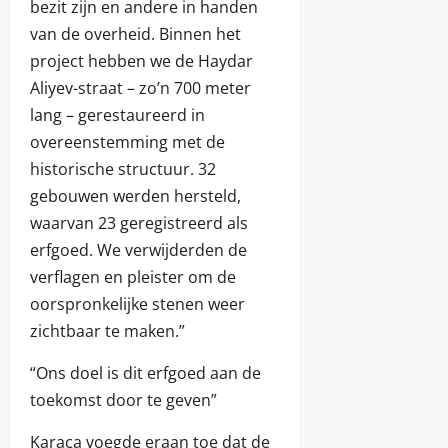
bezit zijn en andere in handen
van de overheid. Binnen het
project hebben we de Haydar
Aliyev-straat – zo’n 700 meter
lang – gerestaureerd in
overeenstemming met de
historische structuur. 32
gebouwen werden hersteld,
waarvan 23 geregistreerd als
erfgoed. We verwijderden de
verflagen en pleister om de
oorspronkelijke stenen weer
zichtbaar te maken.”
“Ons doel is dit erfgoed aan de
toekomst door te geven”
Karaca voegde eraan toe dat de