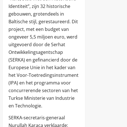
Identiteit”, zijn 32 historische
gebouwen, grotendeels in
Baltische stijl, gerestaureerd. Dit
project, met een budget van
ongeveer 5,5 miljoen euro, werd
uitgevoerd door de Serhat
Ontwikkelingsagentschap
(SERKA) en gefinancierd door de
Europese Unie in het kader van
het Voor-Toetredingsinstrument
(IPA) en het programma voor
concurrerende sectoren van het
Turkse Ministerie van Industrie
en Technologie.
SERKA-secretaris-generaal
Nurullah Karaca verklaarde: