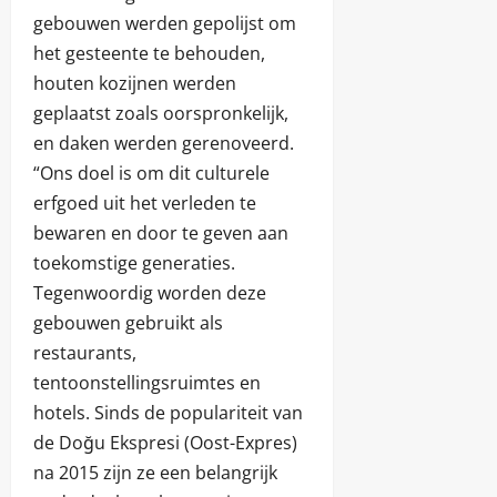
gebouwen werden gepolijst om
het gesteente te behouden,
houten kozijnen werden
geplaatst zoals oorspronkelijk,
en daken werden gerenoveerd.
“Ons doel is om dit culturele
erfgoed uit het verleden te
bewaren en door te geven aan
toekomstige generaties.
Tegenwoordig worden deze
gebouwen gebruikt als
restaurants,
tentoonstellingsruimtes en
hotels. Sinds de populariteit van
de Doğu Ekspresi (Oost-Expres)
na 2015 zijn ze een belangrijk