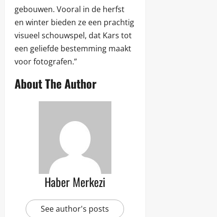
gebouwen. Vooral in de herfst
en winter bieden ze een prachtig
visueel schouwspel, dat Kars tot
een geliefde bestemming maakt
voor fotografen.”
About The Author
Haber Merkezi
See author's posts