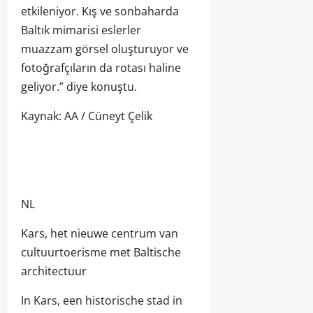
etkileniyor. Kış ve sonbaharda
Baltık mimarisi eslerler
muazzam görsel oluşturuyor ve
fotoğrafçıların da rotası haline
geliyor.” diye konuştu.
Kaynak: AA / Cüneyt Çelik
NL
Kars, het nieuwe centrum van
cultuurtoerisme met Baltische
architectuur
In Kars, een historische stad in