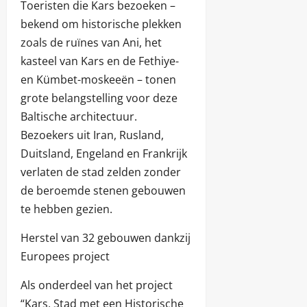
Toeristen die Kars bezoeken –
bekend om historische plekken
zoals de ruïnes van Ani, het
kasteel van Kars en de Fethiye-
en Kümbet-moskeeën – tonen
grote belangstelling voor deze
Baltische architectuur.
Bezoekers uit Iran, Rusland,
Duitsland, Engeland en Frankrijk
verlaten de stad zelden zonder
de beroemde stenen gebouwen
te hebben gezien.
Herstel van 32 gebouwen dankzij
Europees project
Als onderdeel van het project
“Kars, Stad met een Historische