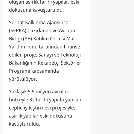
oluşan asırlık tarihi yapılar, eski
dokusuna kavuşturuldu.
Serhat Kalkınma Ajansınca
(SERKA) hazırlanan ve Avrupa
Birliği (AB) Katılım Öncesi Mali
Yardım Fonu tarafından finanse
edilen proje, Sanayi ve Teknoloji
Bakanlığının Rekabetçi Sektörler
Programı kapsamında
yürütülüyor.
Yaklaşık 5,5 milyon avroluk
bütçeyle 32 tarihi yapıda yapılan
cephe iyileştirmesi projesiyle,
asırlık yapılar eski dokusuna
kavuşturuldu.