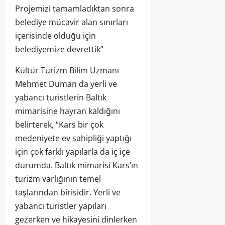
Projemizi tamamladıktan sonra
belediye mücavir alan sınırları
içerisinde olduğu için
belediyemize devrettik”
Kültür Turizm Bilim Uzmanı
Mehmet Duman da yerli ve
yabancı turistlerin Baltık
mimarisine hayran kaldığını
belirterek, “Kars bir çok
medeniyete ev sahipliği yaptığı
için çok farklı yapılarla da iç içe
durumda. Baltık mimarisi Kars’ın
turizm varlığının temel
taşlarından birisidir. Yerli ve
yabancı turistler yapıları
gezerken ve hikayesini dinlerken