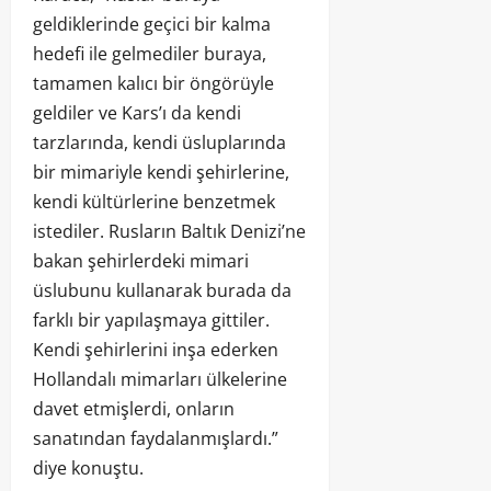
geldiklerinde geçici bir kalma
hedefi ile gelmediler buraya,
tamamen kalıcı bir öngörüyle
geldiler ve Kars’ı da kendi
tarzlarında, kendi üsluplarında
bir mimariyle kendi şehirlerine,
kendi kültürlerine benzetmek
istediler. Rusların Baltık Denizi’ne
bakan şehirlerdeki mimari
üslubunu kullanarak burada da
farklı bir yapılaşmaya gittiler.
Kendi şehirlerini inşa ederken
Hollandalı mimarları ülkelerine
davet etmişlerdi, onların
sanatından faydalanmışlardı.”
diye konuştu.