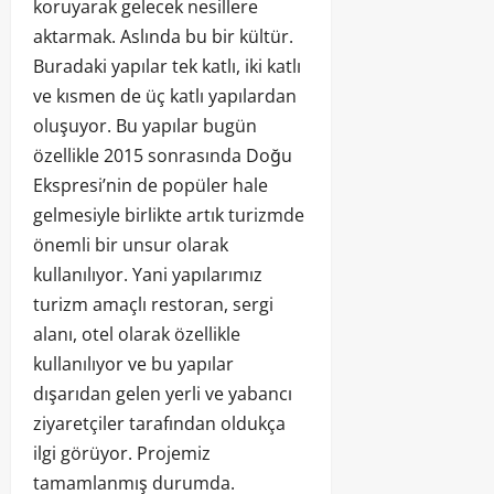
koruyarak gelecek nesillere
aktarmak. Aslında bu bir kültür.
Buradaki yapılar tek katlı, iki katlı
ve kısmen de üç katlı yapılardan
oluşuyor. Bu yapılar bugün
özellikle 2015 sonrasında Doğu
Ekspresi’nin de popüler hale
gelmesiyle birlikte artık turizmde
önemli bir unsur olarak
kullanılıyor. Yani yapılarımız
turizm amaçlı restoran, sergi
alanı, otel olarak özellikle
kullanılıyor ve bu yapılar
dışarıdan gelen yerli ve yabancı
ziyaretçiler tarafından oldukça
ilgi görüyor. Projemiz
tamamlanmış durumda.