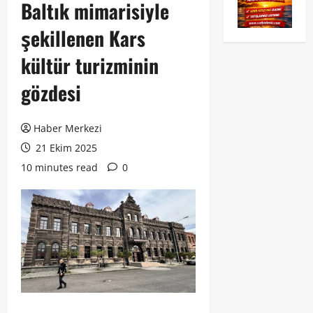
Baltık mimarisiyle
şekillenen Kars
kültür turizminin
gözdesi
Haber Merkezi
21 Ekim 2025
10 minutes read
0