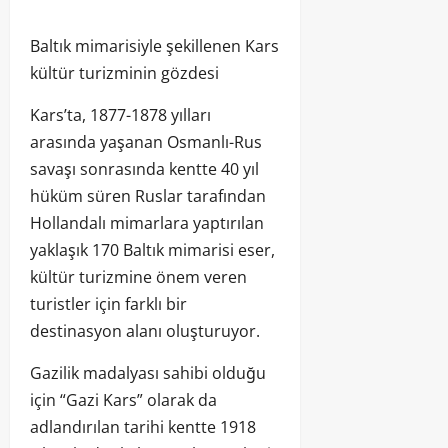
Baltık mimarisiyle şekillenen Kars
kültür turizminin gözdesi
Kars’ta, 1877-1878 yılları
arasında yaşanan Osmanlı-Rus
savaşı sonrasında kentte 40 yıl
hüküm süren Ruslar tarafından
Hollandalı mimarlara yaptırılan
yaklaşık 170 Baltık mimarisi eser,
kültür turizmine önem veren
turistler için farklı bir
destinasyon alanı oluşturuyor.
Gazilik madalyası sahibi olduğu
için “Gazi Kars” olarak da
adlandırılan tarihi kentte 1918