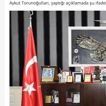
Aykut Torunoğulları, yaptığı açıklamada şu ifadel