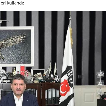
eri kullandı: