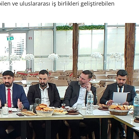
en ve uluslararası iş birlikleri geliştirebilen