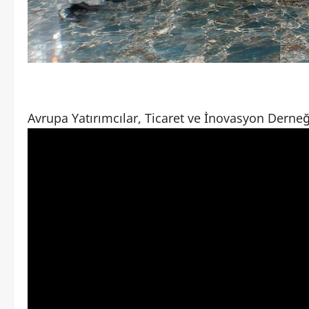
Avrupa Yatırımcılar, Ticaret ve İnovasyon Derneğ