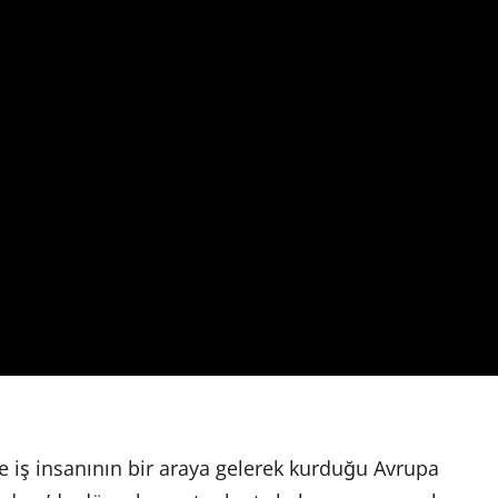
ve iş insanının bir araya gelerek kurduğu Avrupa