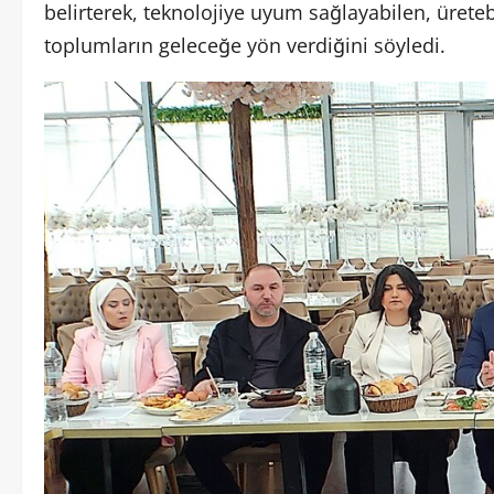
belirterek, teknolojiye uyum sağlayabilen, üretebil
toplumların geleceğe yön verdiğini söyledi.