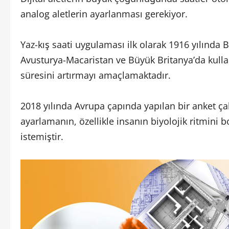
analog aletlerin ayarlanması gerekiyor.
Yaz-kış saati uygulaması ilk olarak 1916 yılında
Avusturya-Macaristan ve Büyük Britanya’da kulla
süresini artırmayı amaçlamaktadır.
2018 yılında Avrupa çapında yapılan bir anket ça
ayarlamanın, özellikle insanın biyolojik ritmini
istemiştir.