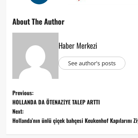
About The Author
Haber Merkezi
See author's posts
Previous:
HOLLANDA DA ÖTENAZİYE TALEP ARTTI
Next:
Hollanda’nın ünlü çiçek bahçesi Keukenhof Kapılarını Zi