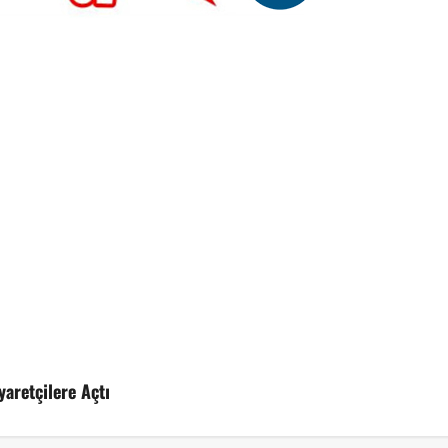
yaretçilere Açtı