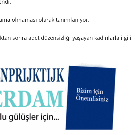
endi.
ama olmaması olarak tanımlanıyor.
tan sonra adet düzensizliği yaşayan kadınlarla ilgili