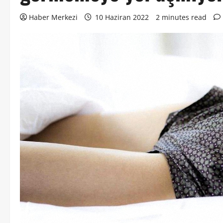
Haber Merkezi
10 Haziran 2022
2 minutes read