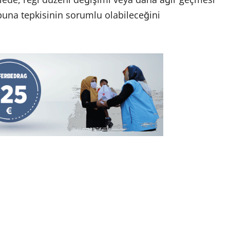
buna tepkisinin sorumlu olabileceğini