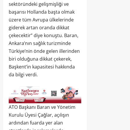
sektöründeki gelişmişliği ve
başarısı Hollanda başta olmak
üzere tüm Avrupa ülkelerinde
giderek artan oranda dikkat
çekecektir” diye konuştu. Baran,
Ankara’nın sağlık turizminde
Türkiye’nin önde gelen illerinden
biri olduğuna dikkat çekerek,
Başkent’in kapasitesi hakkında
da bilgi verdi.
ATO Başkanı Baran ve Yönetim
Kurulu Üyesi Çağlar, açılışın
ardından fuarda yer alan