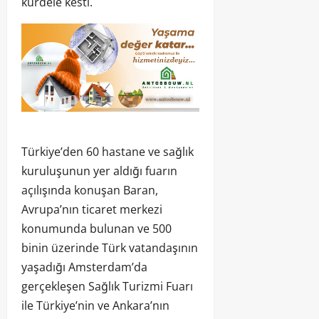
kurdele kesti.
Türkiye’den 60 hastane ve sağlık
kuruluşunun yer aldığı fuarın
açılışında konuşan Baran,
Avrupa’nın ticaret merkezi
konumunda bulunan ve 500
binin üzerinde Türk vatandaşının
yaşadığı Amsterdam’da
gerçekleşen Sağlık Turizmi Fuarı
ile Türkiye’nin ve Ankara’nın