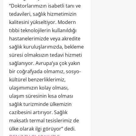
“Doktorlarımızın isabetli tanı ve
tedavileri, sağlık hizmetimizin
kalitesini yükseltiyor. Modern
tıbbi teknolojilerin kullanıldığı
hastanelerimizde veya akredite
sağlık kuruluşlarımızda, bekleme
süresi olmaksızın tedavi hizmeti
sağlanıyor. Avrupa’ya çok yakın
bir coğrafyada olmamız, sosyo-
kültürel benzerliklerimiz,
ulaşımımızın kolay olması,
ulaşım süresinin kısa olması
sağlık turizminde ülkemizin
cazibesini artırıyor. Sağlık
maksatlı termal tesislerimiz de
ülke olarak ilgi görüyor” dedi.