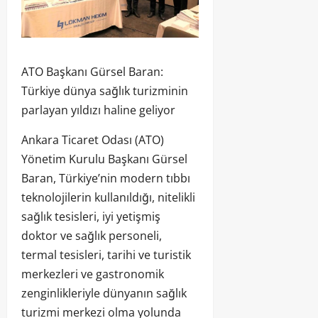
ATO Başkanı Gürsel Baran:
Türkiye dünya sağlık turizminin
parlayan yıldızı haline geliyor
Ankara Ticaret Odası (ATO)
Yönetim Kurulu Başkanı Gürsel
Baran, Türkiye’nin modern tıbbı
teknolojilerin kullanıldığı, nitelikli
sağlık tesisleri, iyi yetişmiş
doktor ve sağlık personeli,
termal tesisleri, tarihi ve turistik
merkezleri ve gastronomik
zenginlikleriyle dünyanın sağlık
turizmi merkezi olma yolunda