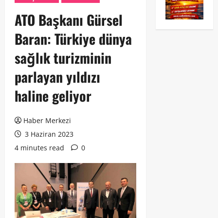
ATO Başkanı Gürsel
Baran: Türkiye dünya
sağlık turizminin
parlayan yıldızı
haline geliyor
Haber Merkezi
3 Haziran 2023
4 minutes read
0