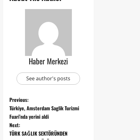
Haber Merkezi
See author's posts
Previous:
Türkiye, Amsterdam Saglik Turizmi
Fuari’nda yerini aldi
Next:
TÜRK SAĞLIK SEKTÖRÜNDEN