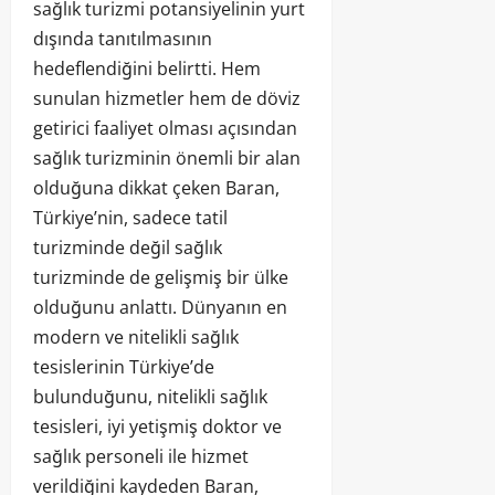
sağlık turizmi potansiyelinin yurt
dışında tanıtılmasının
hedeflendiğini belirtti. Hem
sunulan hizmetler hem de döviz
getirici faaliyet olması açısından
sağlık turizminin önemli bir alan
olduğuna dikkat çeken Baran,
Türkiye’nin, sadece tatil
turizminde değil sağlık
turizminde de gelişmiş bir ülke
olduğunu anlattı. Dünyanın en
modern ve nitelikli sağlık
tesislerinin Türkiye’de
bulunduğunu, nitelikli sağlık
tesisleri, iyi yetişmiş doktor ve
sağlık personeli ile hizmet
verildiğini kaydeden Baran,