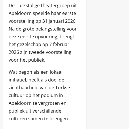
De Turkstalige theatergroep uit
Apeldoorn speelde haar eerste
voorstelling op 31 januari 2026.
Na de grote belangstelling voor
deze eerste opvoering, brengt
het gezelschap op 7 februari
2026 zijn tweede voorstelling
voor het publiek.
Wat begon als een lokaal
initiatief, heeft als doel de
zichtbaarheid van de Turkse
cultuur op het podium in
Apeldoorn te vergroten en
publiek uit verschillende
culturen samen te brengen.