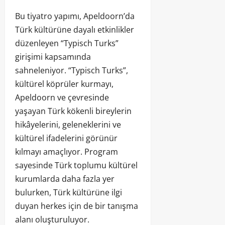
Bu tiyatro yapımı, Apeldoorn’da
Türk kültürüne dayalı etkinlikler
düzenleyen “Typisch Turks”
girişimi kapsamında
sahneleniyor. “Typisch Turks”,
kültürel köprüler kurmayı,
Apeldoorn ve çevresinde
yaşayan Türk kökenli bireylerin
hikâyelerini, geleneklerini ve
kültürel ifadelerini görünür
kılmayı amaçlıyor. Program
sayesinde Türk toplumu kültürel
kurumlarda daha fazla yer
bulurken, Türk kültürüne ilgi
duyan herkes için de bir tanışma
alanı oluşturuluyor.