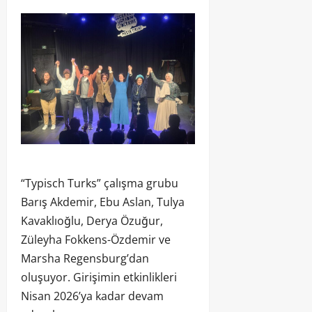
“Typisch Turks” çalışma grubu
Barış Akdemir, Ebu Aslan, Tulya
Kavaklıoğlu, Derya Özuğur,
Züleyha Fokkens-Özdemir ve
Marsha Regensburg’dan
oluşuyor. Girişimin etkinlikleri
Nisan 2026’ya kadar devam