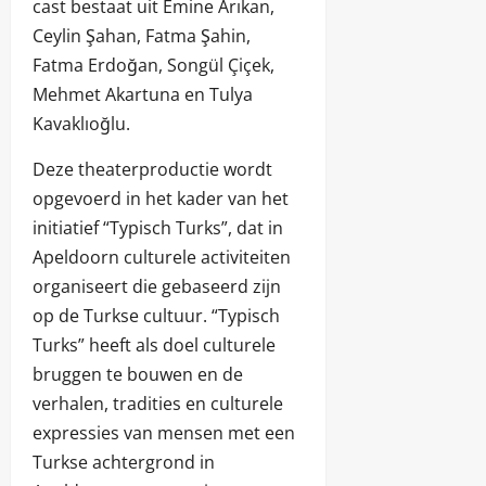
cast bestaat uit Emine Arıkan,
Ceylin Şahan, Fatma Şahin,
Fatma Erdoğan, Songül Çiçek,
Mehmet Akartuna en Tulya
Kavaklıoğlu.
Deze theaterproductie wordt
opgevoerd in het kader van het
initiatief “Typisch Turks”, dat in
Apeldoorn culturele activiteiten
organiseert die gebaseerd zijn
op de Turkse cultuur. “Typisch
Turks” heeft als doel culturele
bruggen te bouwen en de
verhalen, tradities en culturele
expressies van mensen met een
Turkse achtergrond in