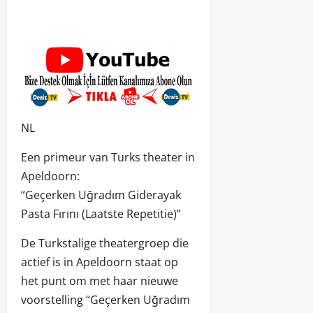
NL
Een primeur van Turks theater in
Apeldoorn:
“Geçerken Uğradım Giderayak
Pasta Fırını (Laatste Repetitie)”
De Turkstalige theatergroep die
actief is in Apeldoorn staat op
het punt om met haar nieuwe
voorstelling “Geçerken Uğradım