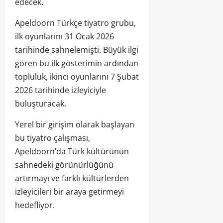
edecek.
Apeldoorn Türkçe tiyatro grubu,
ilk oyunlarını 31 Ocak 2026
tarihinde sahnelemişti. Büyük ilgi
gören bu ilk gösterimin ardından
topluluk, ikinci oyunlarını 7 Şubat
2026 tarihinde izleyiciyle
buluşturacak.
Yerel bir girişim olarak başlayan
bu tiyatro çalışması,
Apeldoorn’da Türk kültürünün
sahnedeki görünürlüğünü
artırmayı ve farklı kültürlerden
izleyicileri bir araya getirmeyi
hedefliyor.