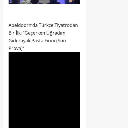
Apeldoorn’da Türkçe Tiyatrodan
Bir İlk: “Geçerken Uğradım
Giderayak Pasta Fırını (Son
Prova)”