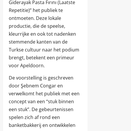
Giderayak Pasta Fırını (Laatste
Repetitie)” het publiek te
ontmoeten. Deze lokale
productie, die de speelse,
kleurrijke en ook tot nadenken
stemmende kanten van de
Turkse cultuur naar het podium
brengt, betekent een primeur
voor Apeldoorn.
De voorstelling is geschreven
door Şebnem Congar en
verwelkomt het publiek met een
concept van een “stuk binnen
een stuk”. De gebeurtenissen
spelen zich af rond een
banketbakkerij en ontwikkelen