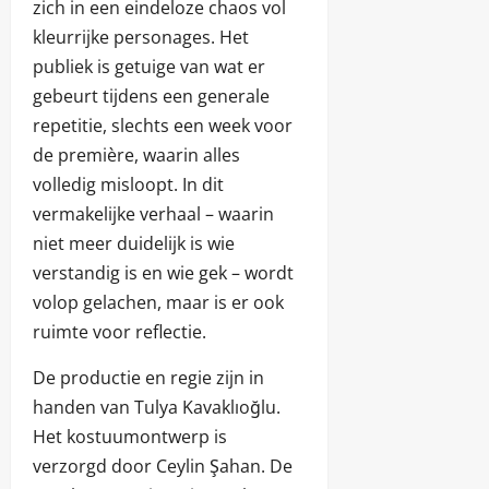
zich in een eindeloze chaos vol
kleurrijke personages. Het
publiek is getuige van wat er
gebeurt tijdens een generale
repetitie, slechts een week voor
de première, waarin alles
volledig misloopt. In dit
vermakelijke verhaal – waarin
niet meer duidelijk is wie
verstandig is en wie gek – wordt
volop gelachen, maar is er ook
ruimte voor reflectie.
De productie en regie zijn in
handen van Tulya Kavaklıoğlu.
Het kostuumontwerp is
verzorgd door Ceylin Şahan. De