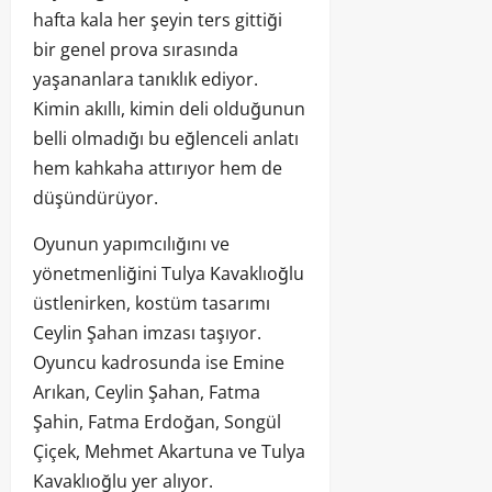
hafta kala her şeyin ters gittiği
bir genel prova sırasında
yaşananlara tanıklık ediyor.
Kimin akıllı, kimin deli olduğunun
belli olmadığı bu eğlenceli anlatı
hem kahkaha attırıyor hem de
düşündürüyor.
Oyunun yapımcılığını ve
yönetmenliğini Tulya Kavaklıoğlu
üstlenirken, kostüm tasarımı
Ceylin Şahan imzası taşıyor.
Oyuncu kadrosunda ise Emine
Arıkan, Ceylin Şahan, Fatma
Şahin, Fatma Erdoğan, Songül
Çiçek, Mehmet Akartuna ve Tulya
Kavaklıoğlu yer alıyor.