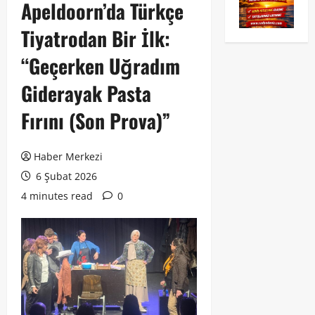
Apeldoorn’da Türkçe
Tiyatrodan Bir İlk:
“Geçerken Uğradım
Giderayak Pasta
Fırını (Son Prova)”
Haber Merkezi
6 Şubat 2026
4 minutes read
0