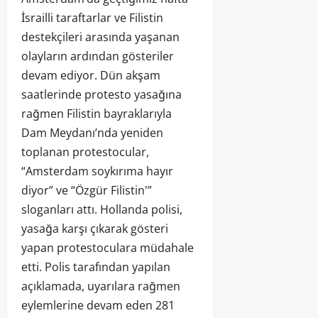
İsrailli taraftarlar ve Filistin
destekçileri arasında yaşanan
olayların ardından gösteriler
devam ediyor. Dün akşam
saatlerinde protesto yasağına
rağmen Filistin bayraklarıyla
Dam Meydanı’nda yeniden
toplanan protestocular,
“Amsterdam soykırıma hayır
diyor” ve “Özgür Filistin'”
sloganları attı. Hollanda polisi,
yasağa karşı çıkarak gösteri
yapan protestoculara müdahale
etti. Polis tarafından yapılan
açıklamada, uyarılara rağmen
eylemlerine devam eden 281