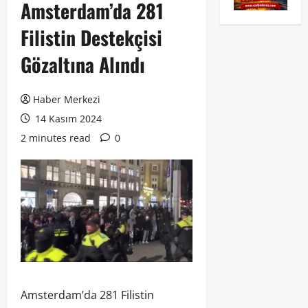
Amsterdam’da 281
Filistin Destekçisi
Gözaltına Alındı
Haber Merkezi
14 Kasım 2024
2 minutes read
0
Amsterdam’da 281 Filistin