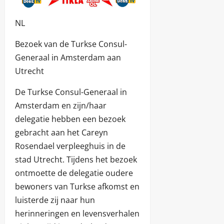
NL
Bezoek van de Turkse Consul-
Generaal in Amsterdam aan
Utrecht
De Turkse Consul-Generaal in
Amsterdam en zijn/haar
delegatie hebben een bezoek
gebracht aan het Careyn
Rosendael verpleeghuis in de
stad Utrecht. Tijdens het bezoek
ontmoette de delegatie oudere
bewoners van Turkse afkomst en
luisterde zij naar hun
herinneringen en levensverhalen