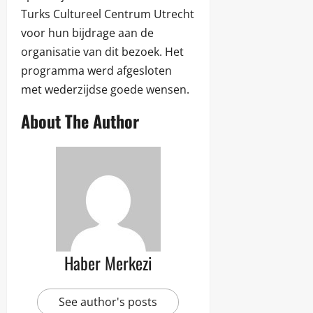
Turks Cultureel Centrum Utrecht
voor hun bijdrage aan de
organisatie van dit bezoek. Het
programma werd afgesloten
met wederzijdse goede wensen.
About The Author
Haber Merkezi
See author's posts