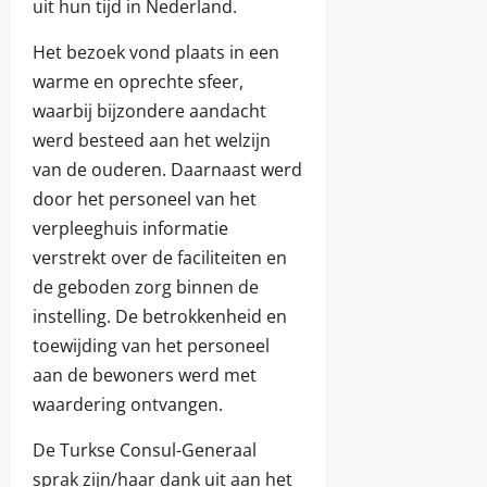
uit hun tijd in Nederland.
Het bezoek vond plaats in een
warme en oprechte sfeer,
waarbij bijzondere aandacht
werd besteed aan het welzijn
van de ouderen. Daarnaast werd
door het personeel van het
verpleeghuis informatie
verstrekt over de faciliteiten en
de geboden zorg binnen de
instelling. De betrokkenheid en
toewijding van het personeel
aan de bewoners werd met
waardering ontvangen.
De Turkse Consul-Generaal
sprak zijn/haar dank uit aan het