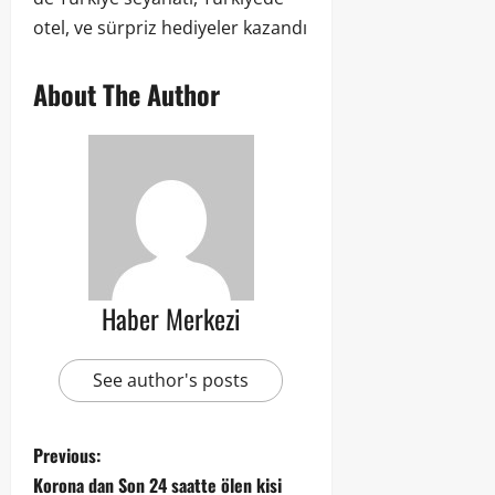
otel, ve sürpriz hediyeler kazandı
About The Author
Haber Merkezi
See author's posts
Previous:
Korona dan Son 24 saatte ölen kisi