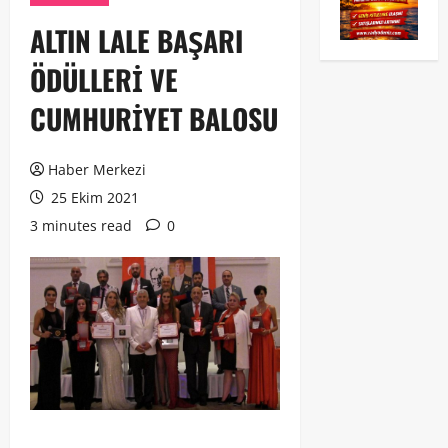
ALTIN LALE BAŞARI
ÖDÜLLERİ VE
CUMHURİYET BALOSU
Haber Merkezi
25 Ekim 2021
3 minutes read
0