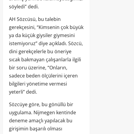
söyledi” dedi.
AH Sözcüsü, bu talebin
gerekçesini, “Kimsenin çok büyük
ya da küçük giysiler giymesini
istemiyoruz” diye açıkladı. Sözcü,
dini gerekçelerle bu öneriye
sıcak bakmayan çalışanlarla ilgili
bir soru üzerine, “Onların,
sadece beden ölçülerini içeren
bilgileri yönetime vermesi
yeterli” dedi.
Sözcüye göre, bu gönüllü bir
uygulama. Nijmegen kentinde
deneme amaçlı yapılacak bu
girişimin başarılı olması