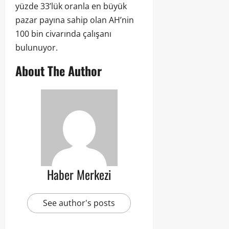
yüzde 33’lük oranla en büyük
pazar payına sahip olan AH’nin
100 bin civarında çalışanı
bulunuyor.
About The Author
Haber Merkezi
See author's posts