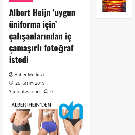
Albert Heijn ‘uygun
üniforma için’
çalışanlarından iç
çamaşırlı fotoğraf
istedi
Haber Merkezi
26 Kasım 2019
3 minutes read
0