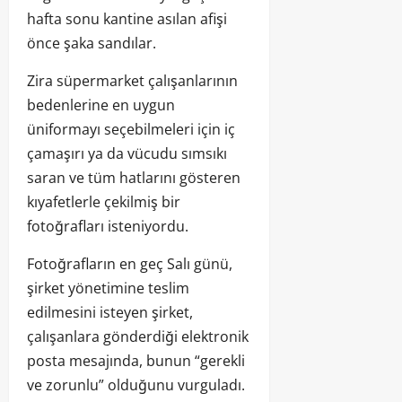
hafta sonu kantine asılan afişi
önce şaka sandılar.
Zira süpermarket çalışanlarının
bedenlerine en uygun
üniformayı seçebilmeleri için iç
çamaşırı ya da vücudu sımsıkı
saran ve tüm hatlarını gösteren
kıyafetlerle çekilmiş bir
fotoğrafları isteniyordu.
Fotoğrafların en geç Salı günü,
şirket yönetimine teslim
edilmesini isteyen şirket,
çalışanlara gönderdiği elektronik
posta mesajında, bunun “gerekli
ve zorunlu” olduğunu vurguladı.