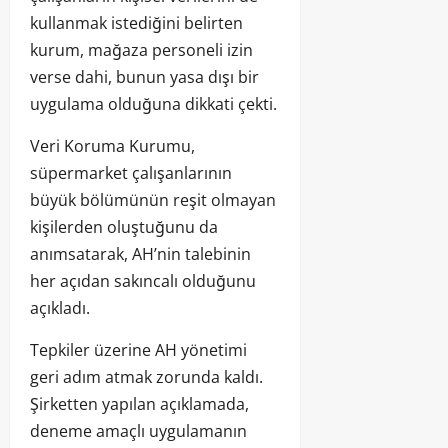
kullanmak istediğini belirten
kurum, mağaza personeli izin
verse dahi, bunun yasa dışı bir
uygulama olduğuna dikkati çekti.
Veri Koruma Kurumu,
süpermarket çalışanlarının
büyük bölümünün reşit olmayan
kişilerden oluştuğunu da
anımsatarak, AH’nin talebinin
her açıdan sakıncalı olduğunu
açıkladı.
Tepkiler üzerine AH yönetimi
geri adım atmak zorunda kaldı.
Şirketten yapılan açıklamada,
deneme amaçlı uygulamanın