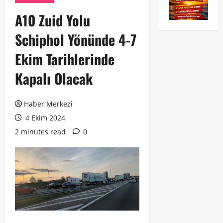
A10 Zuid Yolu
Schiphol Yönünde 4-7
Ekim Tarihlerinde
Kapalı Olacak
Haber Merkezi
4 Ekim 2024
2 minutes read
0