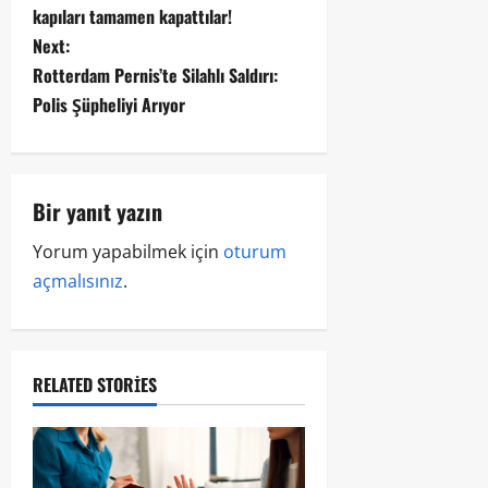
kapıları tamamen kapattılar!
Next:
Rotterdam Pernis’te Silahlı Saldırı:
Polis Şüpheliyi Arıyor
Bir yanıt yazın
Yorum yapabilmek için
oturum
açmalısınız
.
RELATED STORIES