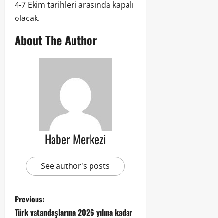
4-7 Ekim tarihleri arasında kapalı
olacak.
About The Author
Haber Merkezi
See author's posts
Previous:
Türk vatandaşlarına 2026 yılına kadar