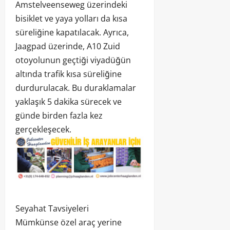
Amstelveenseweg üzerindeki
bisiklet ve yaya yolları da kısa
süreliğine kapatılacak. Ayrıca,
Jaagpad üzerinde, A10 Zuid
otoyolunun geçtiği viyadüğün
altında trafik kısa süreliğine
durdurulacak. Bu duraklamalar
yaklaşık 5 dakika sürecek ve
günde birden fazla kez
gerçekleşecek.
Seyahat Tavsiyeleri
Mümkünse özel araç yerine