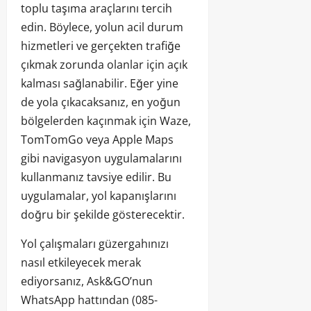
toplu taşıma araçlarını tercih
edin. Böylece, yolun acil durum
hizmetleri ve gerçekten trafiğe
çıkmak zorunda olanlar için açık
kalması sağlanabilir. Eğer yine
de yola çıkacaksanız, en yoğun
bölgelerden kaçınmak için Waze,
TomTomGo veya Apple Maps
gibi navigasyon uygulamalarını
kullanmanız tavsiye edilir. Bu
uygulamalar, yol kapanışlarını
doğru bir şekilde gösterecektir.
Yol çalışmaları güzergahınızı
nasıl etkileyecek merak
ediyorsanız, Ask&GO’nun
WhatsApp hattından (085-