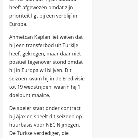
heeft afgewezen omdat zijn
prioriteit ligt bij een verblijf in
Europa.
Ahmetcan Kaplan liet weten dat
hij een transferbod uit Turkije
heeft gekregen, maar daar niet
positief tegenover stond omdat
hij in Europa wil blijven. Dit
seizoen kwam hij in de Eredivisie
tot 19 wedstrijden, waarin hij 1
doelpunt maakte.
De speler staat onder contract
bij Ajax en speelt dit seizoen op
huurbasis voor NEC Nijmegen.
De Turkse verdediger, die