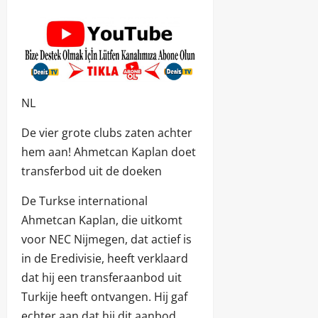
NL
De vier grote clubs zaten achter
hem aan! Ahmetcan Kaplan doet
transferbod uit de doeken
De Turkse international
Ahmetcan Kaplan, die uitkomt
voor NEC Nijmegen, dat actief is
in de Eredivisie, heeft verklaard
dat hij een transferaanbod uit
Turkije heeft ontvangen. Hij gaf
echter aan dat hij dit aanbod