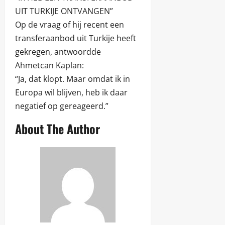
UIT TURKIJE ONTVANGEN”
Op de vraag of hij recent een
transferaanbod uit Turkije heeft
gekregen, antwoordde
Ahmetcan Kaplan:
“Ja, dat klopt. Maar omdat ik in
Europa wil blijven, heb ik daar
negatief op gereageerd.”
About The Author