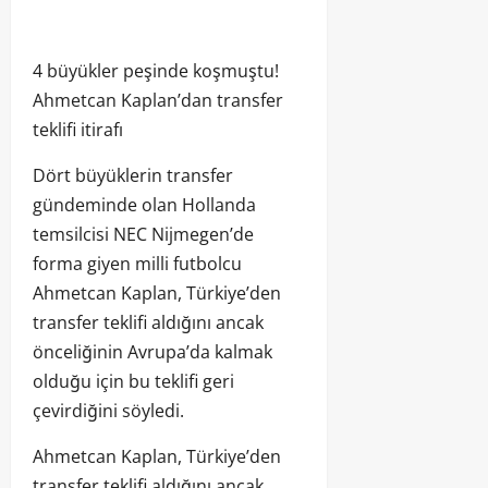
4 büyükler peşinde koşmuştu!
Ahmetcan Kaplan’dan transfer
teklifi itirafı
Dört büyüklerin transfer
gündeminde olan Hollanda
temsilcisi NEC Nijmegen’de
forma giyen milli futbolcu
Ahmetcan Kaplan, Türkiye’den
transfer teklifi aldığını ancak
önceliğinin Avrupa’da kalmak
olduğu için bu teklifi geri
çevirdiğini söyledi.
Ahmetcan Kaplan, Türkiye’den
transfer teklifi aldığını ancak