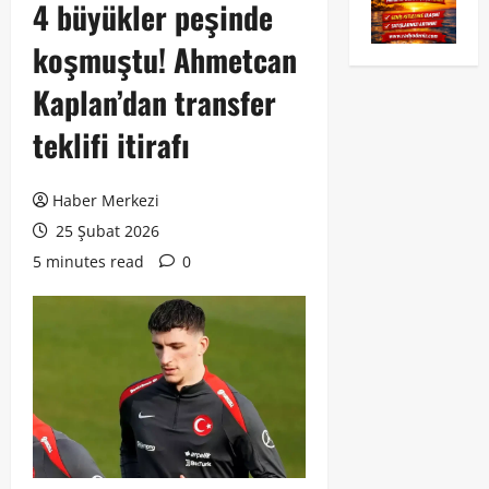
4 büyükler peşinde
koşmuştu! Ahmetcan
Kaplan’dan transfer
teklifi itirafı
Haber Merkezi
25 Şubat 2026
5 minutes read
0