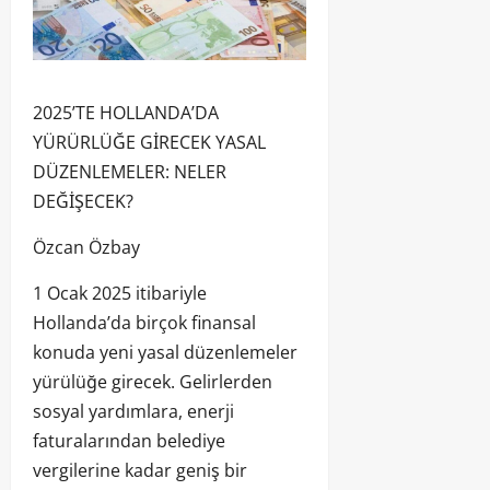
2025’TE HOLLANDA’DA
YÜRÜRLÜĞE GİRECEK YASAL
DÜZENLEMELER: NELER
DEĞİŞECEK?
Özcan Özbay
1 Ocak 2025 itibariyle
Hollanda’da birçok finansal
konuda yeni yasal düzenlemeler
yürülüğe girecek. Gelirlerden
sosyal yardımlara, enerji
faturalarından belediye
vergilerine kadar geniş bir