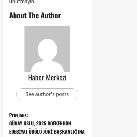
unutmayın.
About The Author
Haber Merkezi
See author's posts
Previous:
GÜNAY USLU, 2025 BOEKENBON
EDEBİYAT ÖDÜLÜ JÜRİ BAŞKANLIĞINA