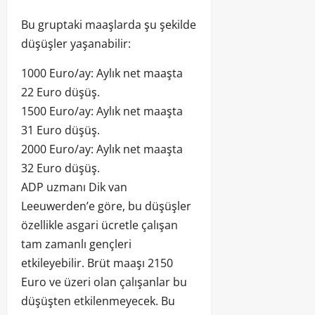
Bu gruptaki maaşlarda şu şekilde
düşüşler yaşanabilir:
1000 Euro/ay: Aylık net maaşta
22 Euro düşüş.
1500 Euro/ay: Aylık net maaşta
31 Euro düşüş.
2000 Euro/ay: Aylık net maaşta
32 Euro düşüş.
ADP uzmanı Dik van
Leeuwerden’e göre, bu düşüşler
özellikle asgari ücretle çalışan
tam zamanlı gençleri
etkileyebilir. Brüt maaşı 2150
Euro ve üzeri olan çalışanlar bu
düşüşten etkilenmeyecek. Bu