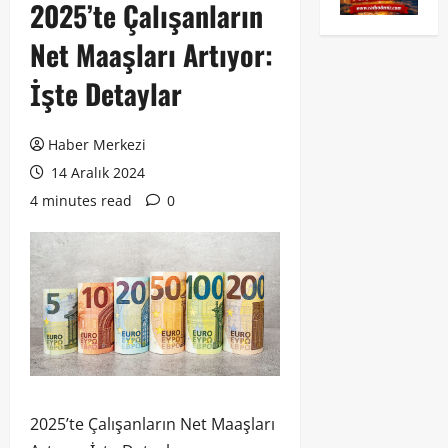
2025’te Çalışanların
Net Maaşları Artıyor:
İşte Detaylar
Haber Merkezi
14 Aralık 2024
4 minutes read
0
2025’te Çalışanların Net Maaşları