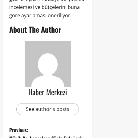
incelemesi ve bütçelerini buna
göre ayarlaması öneriliyor.
About The Author
Haber Merkezi
See author's posts
Previous: