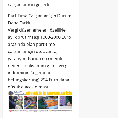
çalışanlar için geçerli.
Part-Time Çalışanlar İçin Durum
Daha Farklı
Vergi düzenlemeleri, özellikle
aylık brüt maaşı 1000-2000 Euro
arasında olan part-time
çalışanlar için dezavantaj
yaratıyor. Bunun en önemli
nedeni, maksimum genel vergi
indiriminin (algemene
heffingskorting) 294 Euro daha
düşük olacak olması.