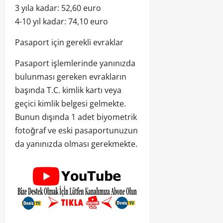
3 yıla kadar: 52,60 euro
4-10 yıl kadar: 74,10 euro
Pasaport için gerekli evraklar
Pasaport işlemlerinde yanınızda
bulunması gereken evrakların
başında T.C. kimlik kartı veya
geçici kimlik belgesi gelmekte.
Bunun dışında 1 adet biyometrik
fotoğraf ve eski pasaportunuzun
da yanınızda olması gerekmekte.