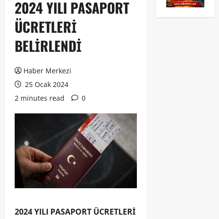
2024 YILI PASAPORT
ÜCRETLERİ
BELİRLENDİ
Haber Merkezi
25 Ocak 2024
2 minutes read
0
2024 YILI PASAPORT ÜCRETLERİ