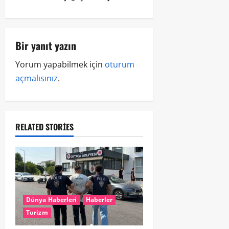
Bir yanıt yazın
Yorum yapabilmek için
oturum
açmalısınız
.
RELATED STORIES
Dünya Haberleri
Haberler
Turizm