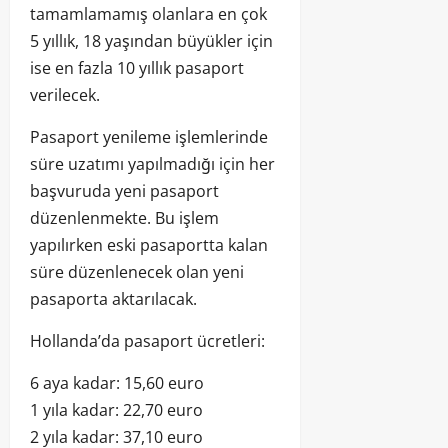
tamamlamamış olanlara en çok
5 yıllık, 18 yaşından büyükler için
ise en fazla 10 yıllık pasaport
verilecek.
Pasaport yenileme işlemlerinde
süre uzatımı yapılmadığı için her
başvuruda yeni pasaport
düzenlenmekte. Bu işlem
yapılırken eski pasaportta kalan
süre düzenlenecek olan yeni
pasaporta aktarılacak.
Hollanda’da pasaport ücretleri:
6 aya kadar: 15,60 euro
1 yıla kadar: 22,70 euro
2 yıla kadar: 37,10 euro