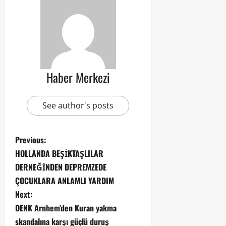
Haber Merkezi
See author's posts
Previous:
HOLLANDA BEŞİKTAŞLILAR
DERNEĞİNDEN DEPREMZEDE
ÇOCUKLARA ANLAMLI YARDIM
Next:
DENK Arnhem’den Kuran yakma
skandalına karşı güçlü duruş