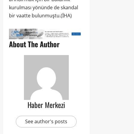
kurulması yönünde de skandal
bir vaatte bulunmuştu.(İHA)
About The Author
Haber Merkezi
See author's posts