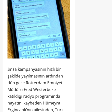
İmza kampanyasının hızlı bir
şekilde yayılmasının ardından
dün gece Rotterdam Emniyet
Müdürü Fred Westerbeke
katıldığı radyo programında
hayatını kaybeden Hümeyra
Ergincanlı’nın ailesinden, Türk