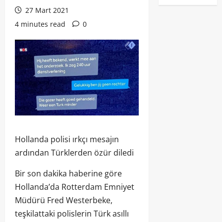
27 Mart 2021
4 minutes read
0
Hollanda polisi ırkçı mesajın
ardından Türklerden özür diledi
Bir son dakika haberine göre
Hollanda’da Rotterdam Emniyet
Müdürü Fred Westerbeke,
teşkilattaki polislerin Türk asıllı