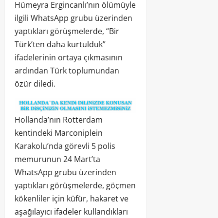
Hümeyra Ergincanlı’nın ölümüyle
ilgili WhatsApp grubu üzerinden
yaptıkları görüşmelerde, “Bir
Türk’ten daha kurtulduk”
ifadelerinin ortaya çıkmasının
ardından Türk toplumundan
özür diledi.
Hollanda’nın Rotterdam
kentindeki Marconiplein
Karakolu’nda görevli 5 polis
memurunun 24 Mart’ta
WhatsApp grubu üzerinden
yaptıkları görüşmelerde, göçmen
kökenliler için küfür, hakaret ve
aşağılayıcı ifadeler kullandıkları