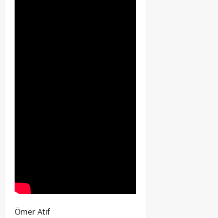
Ömer Atıf