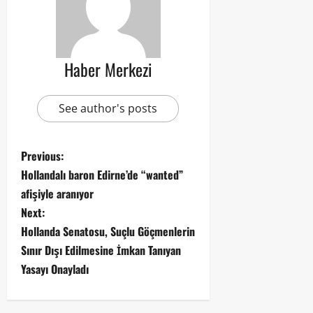
Haber Merkezi
See author's posts
Previous:
Hollandalı baron Edirne’de “wanted”
afişiyle aranıyor
Next:
Hollanda Senatosu, Suçlu Göçmenlerin
Sınır Dışı Edilmesine İmkan Tanıyan
Yasayı Onayladı