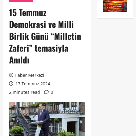
15 Temmuz
Demokrasi ve Milli
Birlik Günü “Milletin
Zaferi” temasiyla
Anıldı
Haber Merkezi
17 Temmuz 2024
2 minutes read
0