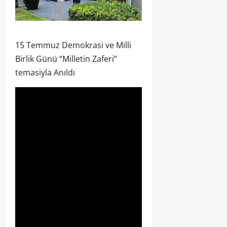
15 Temmuz Demokrasi ve Milli
Birlik Günü “Milletin Zaferi”
temasiyla Anıldı