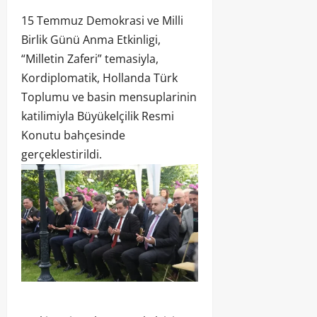
15 Temmuz Demokrasi ve Milli
Birlik Günü Anma Etkinligi,
“Milletin Zaferi” temasiyla,
Kordiplomatik, Hollanda Türk
Toplumu ve basin mensuplarinin
katilimiyla Büyükelçilik Resmi
Konutu bahçesinde
gerçeklestirildi.