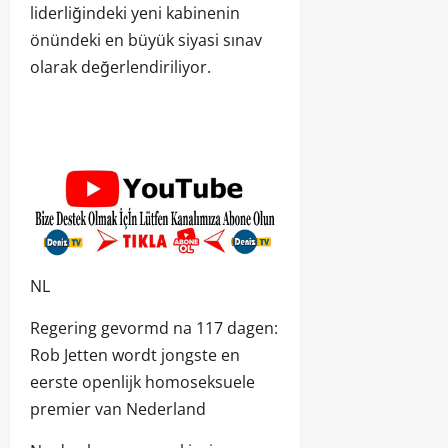
liderliğindeki yeni kabinenin
önündeki en büyük siyasi sınav
olarak değerlendiriliyor.
NL
Regering gevormd na 117 dagen:
Rob Jetten wordt jongste en
eerste openlijk homoseksuele
premier van Nederland