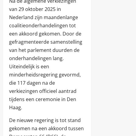
Na de algemene verkiezingen
van 29 oktober 2025 in
Nederland zijn maandenlange
coalitieonderhandelingen tot
een akkoord gekomen. Door de
gefragmenteerde samenstelling
van het parlement duurden de
onderhandelingen lang.
Uiteindelijk is een
minderheidsregering gevormd,
die 117 dagen na de
verkiezingen officieel aantrad
tijdens een ceremonie in Den
Haag.
De nieuwe regering is tot stand
gekomen na een akkoord tussen