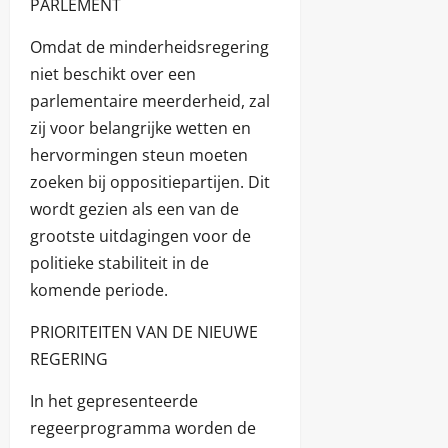
PARLEMENT
Omdat de minderheidsregering
niet beschikt over een
parlementaire meerderheid, zal
zij voor belangrijke wetten en
hervormingen steun moeten
zoeken bij oppositiepartijen. Dit
wordt gezien als een van de
grootste uitdagingen voor de
politieke stabiliteit in de
komende periode.
PRIORITEITEN VAN DE NIEUWE
REGERING
In het gepresenteerde
regeerprogramma worden de