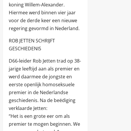
koning Willem-Alexander.
Hiermee werd binnen vier jaar
voor de derde keer een nieuwe
regering gevormd in Nederland.
ROB JETTEN SCHRIJFT
GESCHIEDENIS
D66-leider Rob Jetten trad op 38-
jarige leeftijd aan als premier en
werd daarmee de jongste en
eerste openlijk homoseksuele
premier in de Nederlandse
geschiedenis. Na de beëdiging
verklaarde Jetten:
“Het is een grote eer om als
premier te mogen beginnen. We