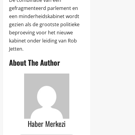
De combinatie van een
gefragmenteerd parlement en
een minderheidskabinet wordt
gezien als de grootste politieke
beproeving voor het nieuwe
kabinet onder leiding van Rob
Jetten.
About The Author
Haber Merkezi