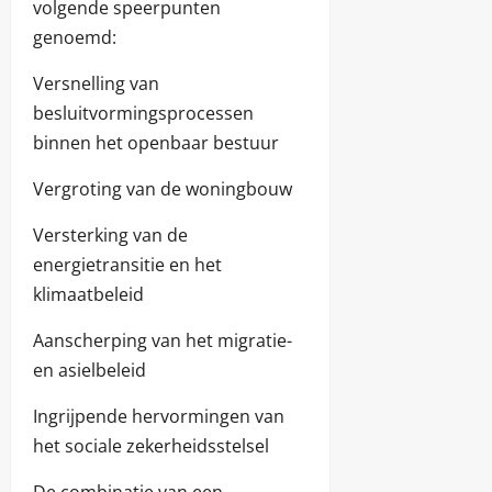
volgende speerpunten
genoemd:
Versnelling van
besluitvormingsprocessen
binnen het openbaar bestuur
Vergroting van de woningbouw
Versterking van de
energietransitie en het
klimaatbeleid
Aanscherping van het migratie-
en asielbeleid
Ingrijpende hervormingen van
het sociale zekerheidsstelsel