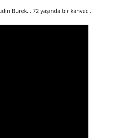
rudin Burek… 72 yaşında bir kahveci.