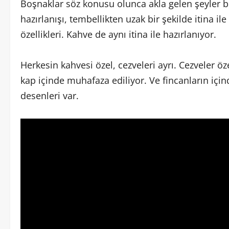
Boşnaklar söz konusu olunca akla gelen şeyler 
hazırlanışı, tembellikten uzak bir şekilde itina 
özellikleri. Kahve de aynı itina ile hazırlanıyor.
Herkesin kahvesi özel, cezveleri ayrı. Cezveler öz
kap içinde muhafaza ediliyor. Ve fincanların için
desenleri var.