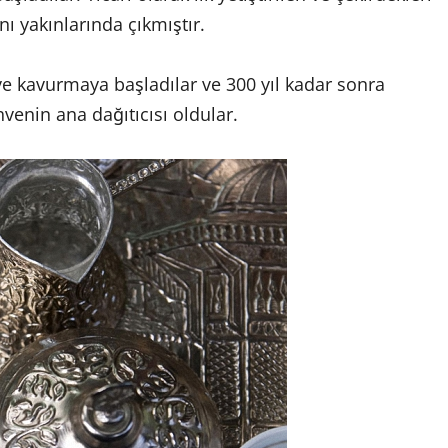
 yakınlarında çıkmıştır.
ve kavurmaya başladılar ve 300 yıl kadar sonra
enin ana dağıtıcısı oldular.