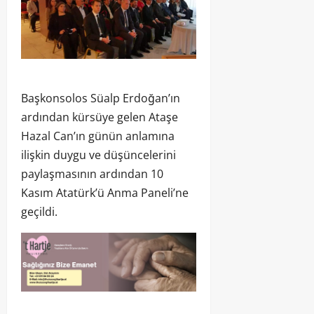
Başkonsolos Süalp Erdoğan’ın
ardından kürsüye gelen Ataşe
Hazal Can’ın günün anlamına
ilişkin duygu ve düşüncelerini
paylaşmasının ardından 10
Kasım Atatürk’ü Anma Paneli’ne
geçildi.