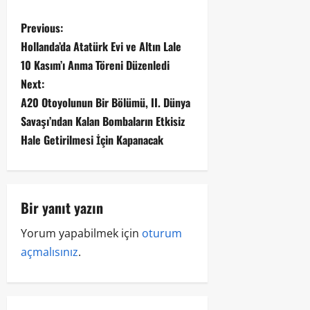
Previous:
Hollanda’da Atatürk Evi ve Altın Lale
10 Kasım’ı Anma Töreni Düzenledi
Next:
A20 Otoyolunun Bir Bölümü, II. Dünya
Savaşı’ndan Kalan Bombaların Etkisiz
Hale Getirilmesi İçin Kapanacak
Bir yanıt yazın
Yorum yapabilmek için
oturum
açmalısınız
.