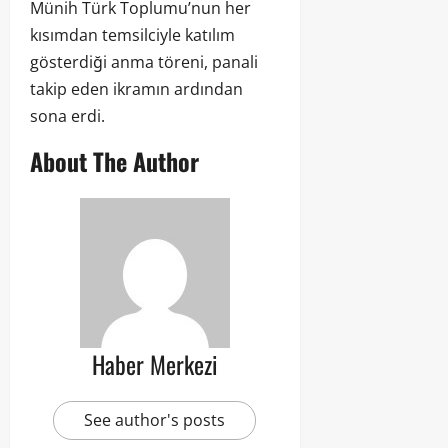
Münih Türk Toplumu’nun her
kısımdan temsilciyle katılım
gösterdiği anma töreni, panali
takip eden ikramın ardından
sona erdi.
About The Author
Haber Merkezi
See author's posts