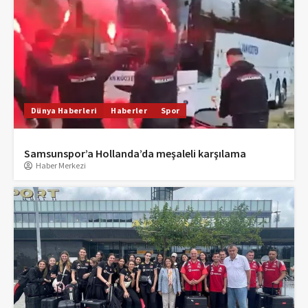
Dünya Haberleri
Haberler
Spor
Samsunspor’a Hollanda’da meşaleli karşılama
Haber Merkezi