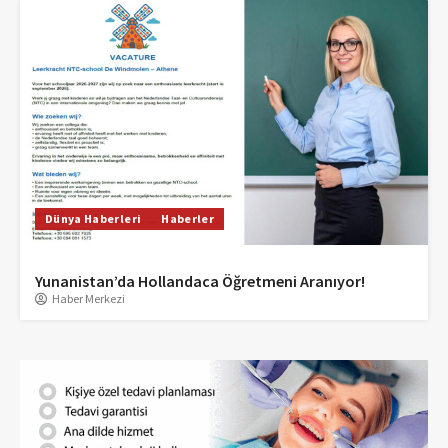
Dünya Haberleri
Haberler
Yunanistan’da Hollandaca Öğretmeni Aranıyor!
Haber Merkezi