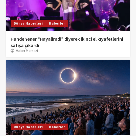
Dünya Haberleri
Haberler
Hande Yener “Hayalimdi” diyerek ikinci el kıyafetlerini
satışa çıkardı
Haber Merkezi
Dünya Haberleri
Haberler