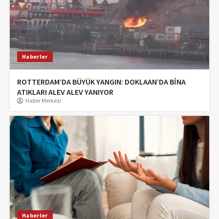
Haberler
ROTTERDAM’DA BÜYÜK YANGIN: DOKLAAN’DA BİNA
ATIKLARI ALEV ALEV YANIYOR
Haber Merkezi
Haberler