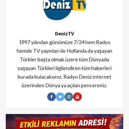
DenizTV
1997 yılından günümüze 7/24 hem Radyo
hemde TV yayınları ile Hollanda da yaşayan
Türkler başta olmak üzere tüm Dünyada
yaşayan Türkleri ilgilendiren tüm haberleri
burada bulacaksınız. Radyo Deniz internet
üzerinden Dünya ya açılan pencereniz.