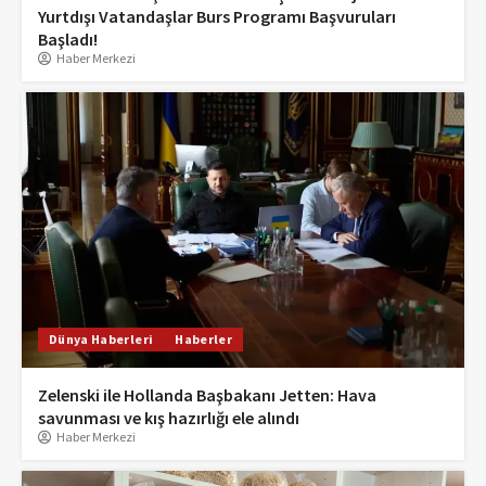
Yurtdışı Vatandaşlar Burs Programı Başvuruları
Başladı!
Haber Merkezi
Dünya Haberleri
Haberler
Zelenski ile Hollanda Başbakanı Jetten: Hava
savunması ve kış hazırlığı ele alındı
Haber Merkezi