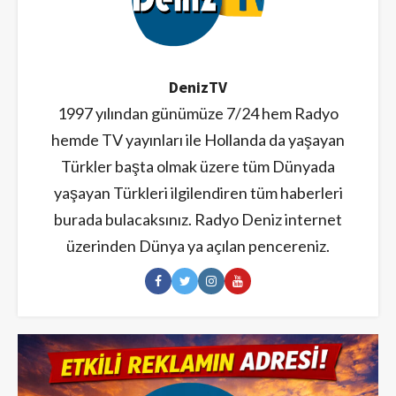
DenizTV
1997 yılından günümüze 7/24 hem Radyo
hemde TV yayınları ile Hollanda da yaşayan
Türkler başta olmak üzere tüm Dünyada
yaşayan Türkleri ilgilendiren tüm haberleri
burada bulacaksınız. Radyo Deniz internet
üzerinden Dünya ya açılan pencereniz.