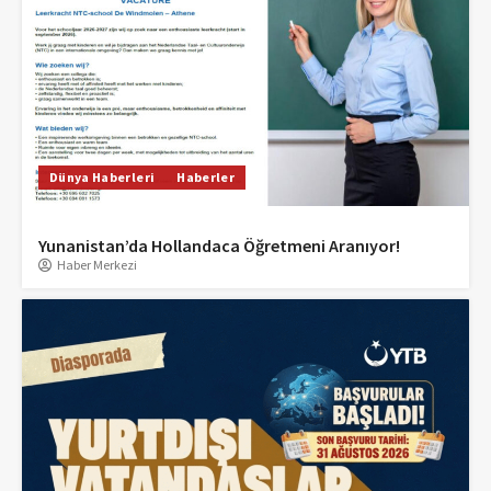
Dünya Haberleri
Haberler
Yunanistan’da Hollandaca Öğretmeni Aranıyor!
Haber Merkezi