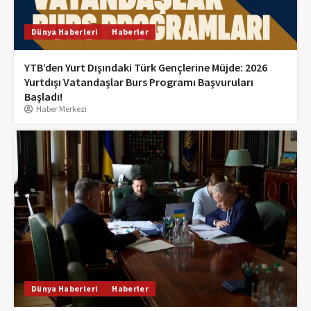
Dünya Haberleri
Haberler
YTB’den Yurt Dışındaki Türk Gençlerine Müjde: 2026
Yurtdışı Vatandaşlar Burs Programı Başvuruları
Başladı!
Haber Merkezi
Dünya Haberleri
Haberler