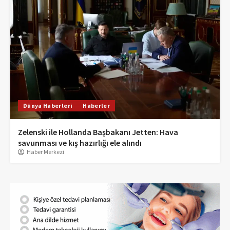
Dünya Haberleri
Haberler
Zelenski ile Hollanda Başbakanı Jetten: Hava
savunması ve kış hazırlığı ele alındı
Haber Merkezi