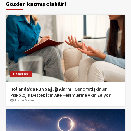
Gözden kaçmış olabilir!
Haberler
Hollanda’da Ruh Sağlığı Alarmı: Genç Yetişkinler
Psikolojik Destek İçin Aile Hekimlerine Akın Ediyor
Haber Merkezi