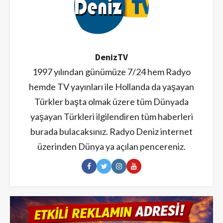
DenizTV
1997 yılından günümüze 7/24 hem Radyo
hemde TV yayınları ile Hollanda da yaşayan
Türkler başta olmak üzere tüm Dünyada
yaşayan Türkleri ilgilendiren tüm haberleri
burada bulacaksınız. Radyo Deniz internet
üzerinden Dünya ya açılan pencereniz.