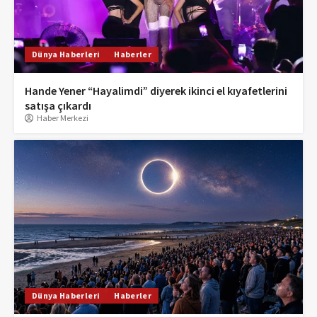
Dünya Haberleri
Haberler
Hande Yener “Hayalimdi” diyerek ikinci el kıyafetlerini
satışa çıkardı
Haber Merkezi
Dünya Haberleri
Haberler