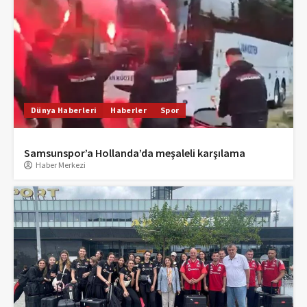
Dünya Haberleri
Haberler
Spor
Samsunspor’a Hollanda’da meşaleli karşılama
Haber Merkezi