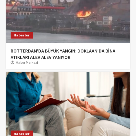
Haberler
ROTTERDAM’DA BÜYÜK YANGIN: DOKLAAN’DA BİNA
ATIKLARI ALEV ALEV YANIYOR
Haber Merkezi
Haberler