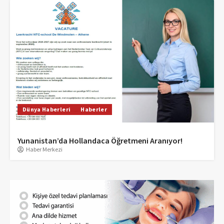
Dünya Haberleri
Haberler
Yunanistan’da Hollandaca Öğretmeni Aranıyor!
Haber Merkezi