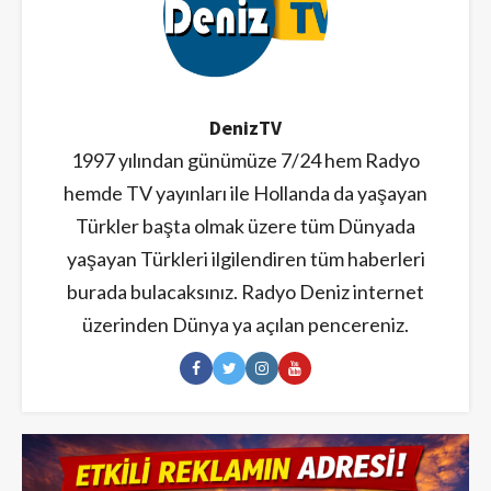
DenizTV
1997 yılından günümüze 7/24 hem Radyo
hemde TV yayınları ile Hollanda da yaşayan
Türkler başta olmak üzere tüm Dünyada
yaşayan Türkleri ilgilendiren tüm haberleri
burada bulacaksınız. Radyo Deniz internet
üzerinden Dünya ya açılan pencereniz.