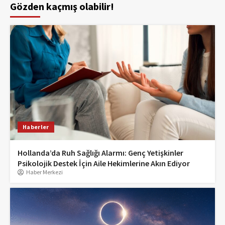
Gözden kaçmış olabilir!
Haberler
Hollanda’da Ruh Sağlığı Alarmı: Genç Yetişkinler
Psikolojik Destek İçin Aile Hekimlerine Akın Ediyor
Haber Merkezi