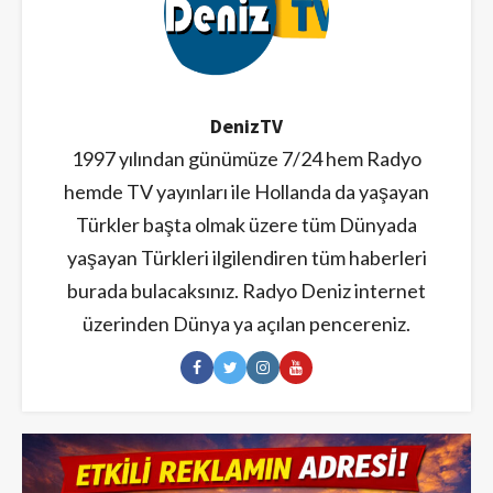
DenizTV
1997 yılından günümüze 7/24 hem Radyo
hemde TV yayınları ile Hollanda da yaşayan
Türkler başta olmak üzere tüm Dünyada
yaşayan Türkleri ilgilendiren tüm haberleri
burada bulacaksınız. Radyo Deniz internet
üzerinden Dünya ya açılan pencereniz.