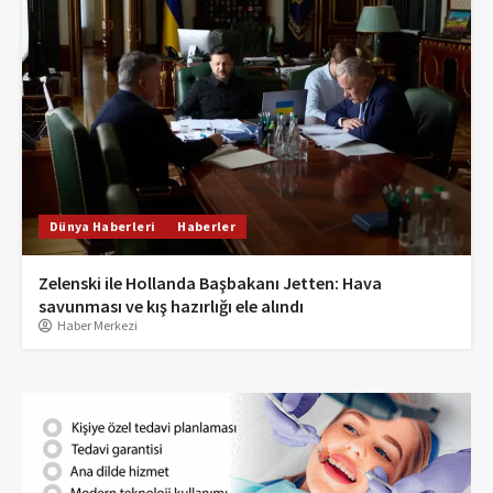
Dünya Haberleri
Haberler
Zelenski ile Hollanda Başbakanı Jetten: Hava
savunması ve kış hazırlığı ele alındı
Haber Merkezi